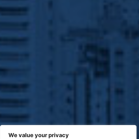
We value your privacy