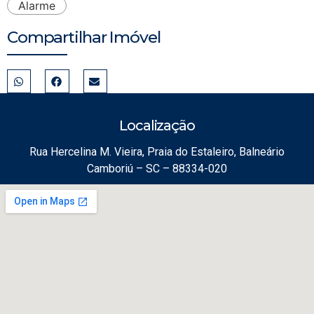
Alarme
Compartilhar Imóvel
Localização
Rua Hercelina M. Vieira, Praia do Estaleiro, Balneário
Camboriú – SC – 88334-020