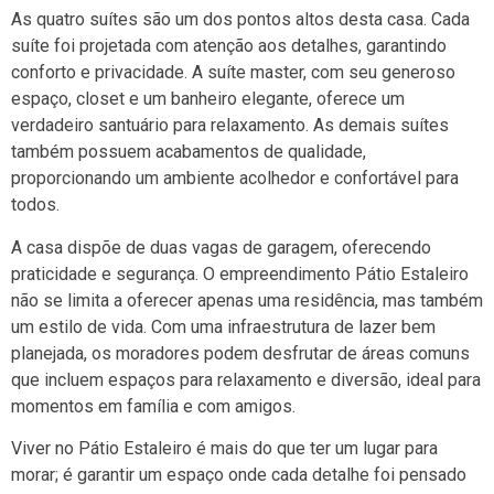
As quatro suítes são um dos pontos altos desta casa. Cada
suíte foi projetada com atenção aos detalhes, garantindo
conforto e privacidade. A suíte master, com seu generoso
espaço, closet e um banheiro elegante, oferece um
verdadeiro santuário para relaxamento. As demais suítes
também possuem acabamentos de qualidade,
proporcionando um ambiente acolhedor e confortável para
todos.
A casa dispõe de duas vagas de garagem, oferecendo
praticidade e segurança. O empreendimento Pátio Estaleiro
não se limita a oferecer apenas uma residência, mas também
um estilo de vida. Com uma infraestrutura de lazer bem
planejada, os moradores podem desfrutar de áreas comuns
que incluem espaços para relaxamento e diversão, ideal para
momentos em família e com amigos.
Viver no Pátio Estaleiro é mais do que ter um lugar para
morar; é garantir um espaço onde cada detalhe foi pensado