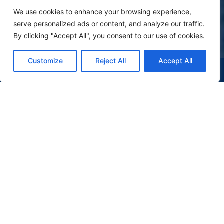
We use cookies to enhance your browsing experience,
serve personalized ads or content, and analyze our traffic.
By clicking "Accept All", you consent to our use of cookies.
Customize
Reject All
Accept All
(47) 9 9977-7630
WHATSAPP