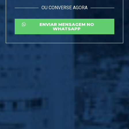
OU CONVERSE AGORA
ENVIAR MENSAGEM NO
WHATSAPP