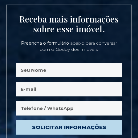
Receba mais informações
sobre esse imóvel.
Preencha o formulário
abaixo para conversar
com o Godoy dos Imóveis.
SOLICITAR INFORMAÇÕES