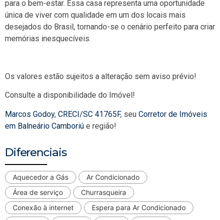
para o bem-estar. Essa casa representa uma oportunidade
única de viver com qualidade em um dos locais mais
desejados do Brasil, tornando-se o cenário perfeito para criar
memórias inesquecíveis.
Os valores estão sujeitos a alteração sem aviso prévio!
Consulte a disponibilidade do Imóvel!
Marcos Godoy
,
CRECI/SC 41765F
, seu
Corretor de Imóveis
em Balneário Camboriú
e região!
Diferenciais
Aquecedor a Gás
Ar Condicionado
Área de serviço
Churrasqueira
Conexão à internet
Espera para Ar Condicionado