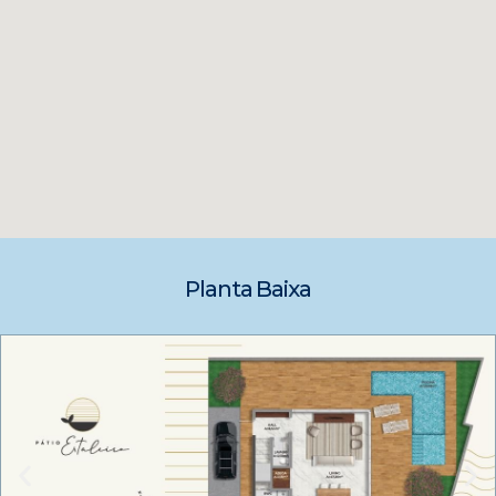
Planta Baixa