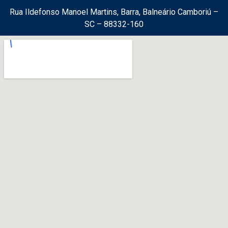
Rua Ildefonso Manoel Martins, Barra, Balneário Camboriú –
SC – 88332-160