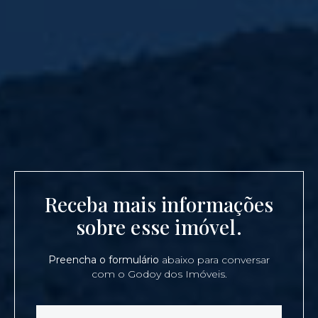
Receba mais informações
sobre esse imóvel.
Preencha o formulário
abaixo para conversar
com o Godoy dos Imóveis.