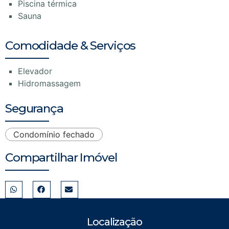
Piscina térmica
Sauna
Comodidade & Serviços
Elevador
Hidromassagem
Segurança
Condomínio fechado
Compartilhar Imóvel
Localização