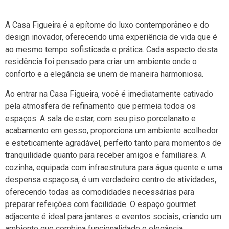
A Casa Figueira é a epítome do luxo contemporâneo e do
design inovador, oferecendo uma experiência de vida que é
ao mesmo tempo sofisticada e prática. Cada aspecto desta
residência foi pensado para criar um ambiente onde o
conforto e a elegância se unem de maneira harmoniosa.
Ao entrar na Casa Figueira, você é imediatamente cativado
pela atmosfera de refinamento que permeia todos os
espaços. A sala de estar, com seu piso porcelanato e
acabamento em gesso, proporciona um ambiente acolhedor
e esteticamente agradável, perfeito tanto para momentos de
tranquilidade quanto para receber amigos e familiares. A
cozinha, equipada com infraestrutura para água quente e uma
despensa espaçosa, é um verdadeiro centro de atividades,
oferecendo todas as comodidades necessárias para
preparar refeições com facilidade. O espaço gourmet
adjacente é ideal para jantares e eventos sociais, criando um
ambiente que combina funcionalidade e elegância.