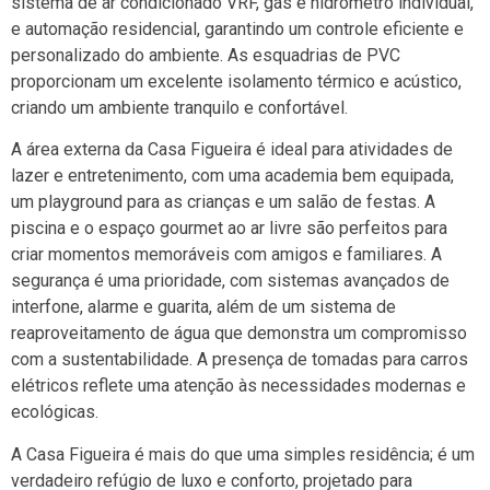
sistema de ar condicionado VRF, gás e hidrômetro individual,
e automação residencial, garantindo um controle eficiente e
personalizado do ambiente. As esquadrias de PVC
proporcionam um excelente isolamento térmico e acústico,
criando um ambiente tranquilo e confortável.
A área externa da Casa Figueira é ideal para atividades de
lazer e entretenimento, com uma academia bem equipada,
um playground para as crianças e um salão de festas. A
piscina e o espaço gourmet ao ar livre são perfeitos para
criar momentos memoráveis com amigos e familiares. A
segurança é uma prioridade, com sistemas avançados de
interfone, alarme e guarita, além de um sistema de
reaproveitamento de água que demonstra um compromisso
com a sustentabilidade. A presença de tomadas para carros
elétricos reflete uma atenção às necessidades modernas e
ecológicas.
A Casa Figueira é mais do que uma simples residência; é um
verdadeiro refúgio de luxo e conforto, projetado para