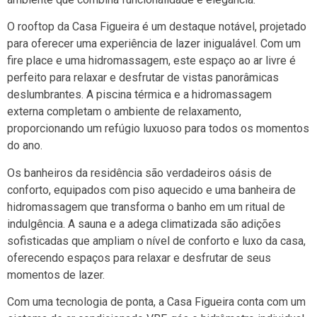
O rooftop da Casa Figueira é um destaque notável, projetado
para oferecer uma experiência de lazer inigualável. Com um
fire place e uma hidromassagem, este espaço ao ar livre é
perfeito para relaxar e desfrutar de vistas panorâmicas
deslumbrantes. A piscina térmica e a hidromassagem
externa completam o ambiente de relaxamento,
proporcionando um refúgio luxuoso para todos os momentos
do ano.
Os banheiros da residência são verdadeiros oásis de
conforto, equipados com piso aquecido e uma banheira de
hidromassagem que transforma o banho em um ritual de
indulgência. A sauna e a adega climatizada são adições
sofisticadas que ampliam o nível de conforto e luxo da casa,
oferecendo espaços para relaxar e desfrutar de seus
momentos de lazer.
Com uma tecnologia de ponta, a Casa Figueira conta com um