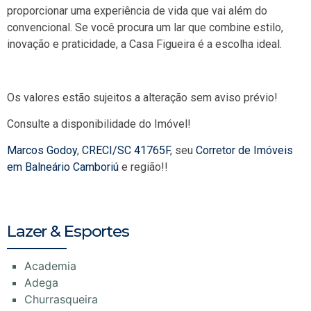
proporcionar uma experiência de vida que vai além do
convencional. Se você procura um lar que combine estilo,
inovação e praticidade, a Casa Figueira é a escolha ideal.
Os valores estão sujeitos a alteração sem aviso prévio!
Consulte a disponibilidade do Imóvel!
Marcos Godoy
,
CRECI/SC 41765F
, seu
Corretor de Imóveis
em Balneário Camboriú
e região!!
Lazer & Esportes
Academia
Adega
Churrasqueira