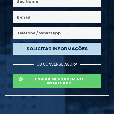
SOLICITAR INFORMAÇÕES
OU CONVERSE AGORA
ENVIAR MENSAGEM NO
WHATSAPP