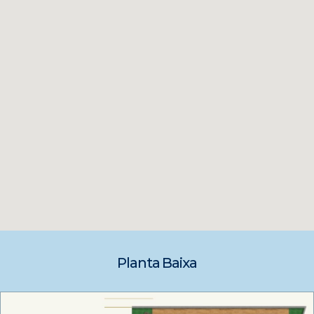
Planta Baixa