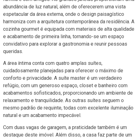
abundância de luz natural, além de oferecerem uma vista
espetacular da área externa, onde o design paisagístico
harmoniza com a arquitetura contemporânea da residência. A
cozinha gourmet é equipada com materiais de alta qualidade
e acabamento de primeira linha, tornando-se um espaço
convidativo para explorar a gastronomia e reunir pessoas
queridas.
A área íntima conta com quatro amplas suítes,
cuidadosamente planejadas para oferecer o máximo de
conforto e privacidade. A suíte master é um verdadeiro
refúgio, com um generoso espaço, closet e banheiro com
acabamentos sofisticados, proporcionando um ambiente de
relaxamento e tranquilidade. As outras suítes seguem o
mesmo padrão de requinte, todas com excelente iluminação
natural e um acabamento impecável.
Com duas vagas de garagem, a praticidade também é um
destaque deste imóvel. Além disso, a casa faz parte de um