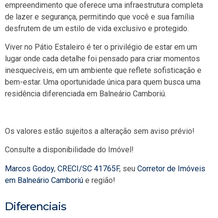
empreendimento que oferece uma infraestrutura completa
de lazer e segurança, permitindo que você e sua família
desfrutem de um estilo de vida exclusivo e protegido.
Viver no Pátio Estaleiro é ter o privilégio de estar em um
lugar onde cada detalhe foi pensado para criar momentos
inesquecíveis, em um ambiente que reflete sofisticação e
bem-estar. Uma oportunidade única para quem busca uma
residência diferenciada em Balneário Camboriú.
Os valores estão sujeitos a alteração sem aviso prévio!
Consulte a disponibilidade do Imóvel!
Marcos Godoy
,
CRECI/SC 41765F
, seu
Corretor de Imóveis
em Balneário Camboriú
e região!
Diferenciais