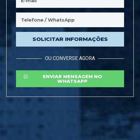
SOLICITAR INFORMAÇÕES
OU CONVERSE AGORA
ENVIAR MENSAGEM NO
WHATSAPP