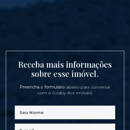
Receba mais informações
sobre esse imóvel.
Preencha o formulário
abaixo para conversar
com o Godoy dos Imóveis.