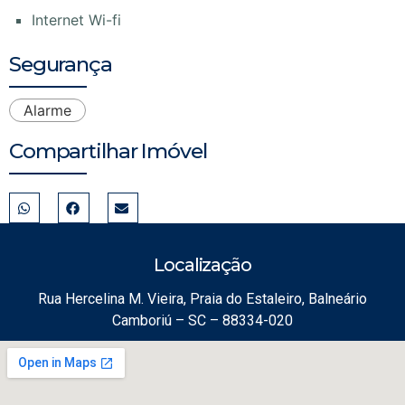
Internet Wi-fi
Segurança
Alarme
Compartilhar Imóvel
Localização
Rua Hercelina M. Vieira, Praia do Estaleiro, Balneário
Camboriú – SC – 88334-020