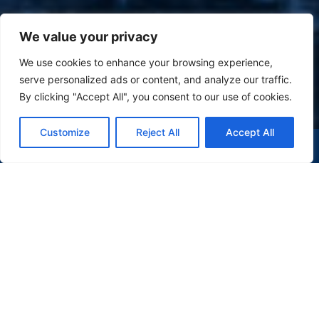
We value your privacy
We use cookies to enhance your browsing experience,
serve personalized ads or content, and analyze our traffic.
By clicking "Accept All", you consent to our use of cookies.
Customize
Reject All
Accept All
(47) 9 9977-7630
WHATSAPP