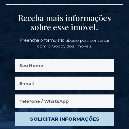
Receba mais informações
sobre esse imóvel.
Preencha o formulário
abaixo para conversar
com o Godoy dos Imóveis.
SOLICITAR INFORMAÇÕES