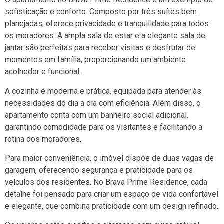
sofisticação e conforto. Composto por três suítes bem
planejadas, oferece privacidade e tranquilidade para todos
os moradores. A ampla sala de estar e a elegante sala de
jantar são perfeitas para receber visitas e desfrutar de
momentos em família, proporcionando um ambiente
acolhedor e funcional.
A cozinha é moderna e prática, equipada para atender às
necessidades do dia a dia com eficiência. Além disso, o
apartamento conta com um banheiro social adicional,
garantindo comodidade para os visitantes e facilitando a
rotina dos moradores.
Para maior conveniência, o imóvel dispõe de duas vagas de
garagem, oferecendo segurança e praticidade para os
veículos dos residentes. No Brava Prime Residence, cada
detalhe foi pensado para criar um espaço de vida confortável
e elegante, que combina praticidade com um design refinado.