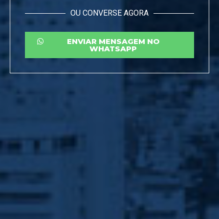
OU CONVERSE AGORA
ENVIAR MENSAGEM NO
WHATSAPP