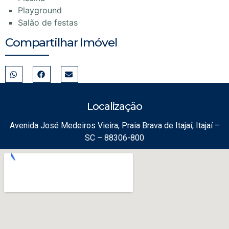
Playground
Salão de festas
Compartilhar Imóvel
Localização
Avenida José Medeiros Vieira, Praia Brava de Itajaí, Itajaí –
SC – 88306-800