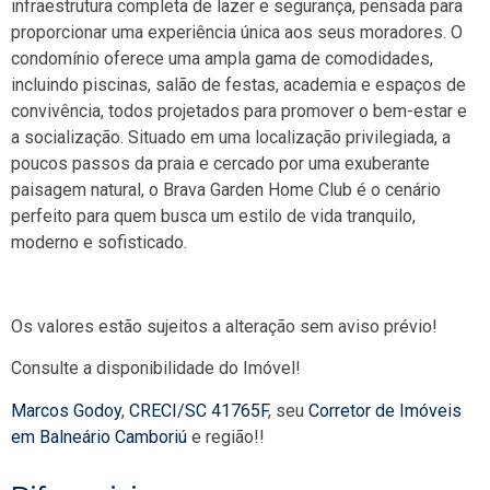
infraestrutura completa de lazer e segurança, pensada para
proporcionar uma experiência única aos seus moradores. O
condomínio oferece uma ampla gama de comodidades,
incluindo piscinas, salão de festas, academia e espaços de
convivência, todos projetados para promover o bem-estar e
a socialização. Situado em uma localização privilegiada, a
poucos passos da praia e cercado por uma exuberante
paisagem natural, o Brava Garden Home Club é o cenário
perfeito para quem busca um estilo de vida tranquilo,
moderno e sofisticado.
Os valores estão sujeitos a alteração sem aviso prévio!
Consulte a disponibilidade do Imóvel!
Marcos Godoy
,
CRECI/SC 41765F
, seu
Corretor de Imóveis
em Balneário Camboriú
e região!!