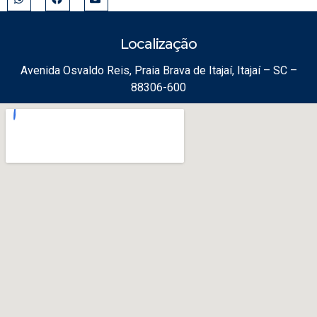
Localização
Avenida Osvaldo Reis, Praia Brava de Itajaí, Itajaí – SC –
88306-600