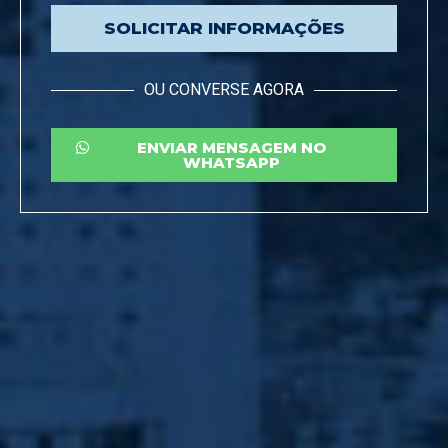
SOLICITAR INFORMAÇÕES
OU CONVERSE AGORA
ENVIAR MENSAGEM NO
WHATSAPP