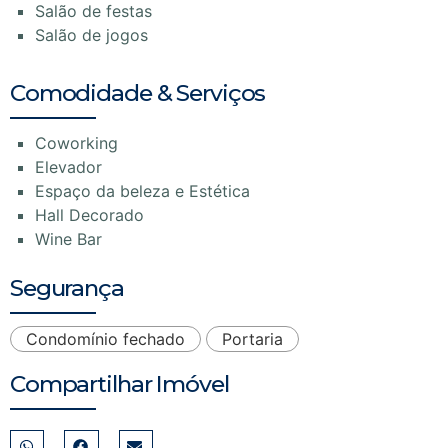
Salão de festas
Salão de jogos
Comodidade & Serviços
Coworking
Elevador
Espaço da beleza e Estética
Hall Decorado
Wine Bar
Segurança
Condomínio fechado
Portaria
Compartilhar Imóvel