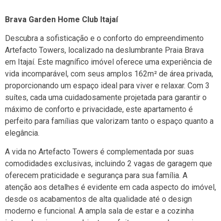
Brava Garden Home Club Itajaí
Descubra a sofisticação e o conforto do empreendimento
Artefacto Towers, localizado na deslumbrante Praia Brava
em Itajaí. Este magnífico imóvel oferece uma experiência de
vida incomparável, com seus amplos 162m² de área privada,
proporcionando um espaço ideal para viver e relaxar. Com 3
suítes, cada uma cuidadosamente projetada para garantir o
máximo de conforto e privacidade, este apartamento é
perfeito para famílias que valorizam tanto o espaço quanto a
elegância.
A vida no Artefacto Towers é complementada por suas
comodidades exclusivas, incluindo 2 vagas de garagem que
oferecem praticidade e segurança para sua família. A
atenção aos detalhes é evidente em cada aspecto do imóvel,
desde os acabamentos de alta qualidade até o design
moderno e funcional. A ampla sala de estar e a cozinha