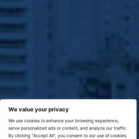
We value your privacy
We use cookies to enhance your browsing experience,
serve personalized ads or content, and analyze our traffic.
By clicking "Accept All", you consent to our use of cookies.