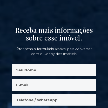
Receba mais informações
sobre esse imóvel.
Preencha o formulário
abaixo para conversar
com o Godoy dos Imóveis.