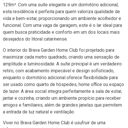
129m². Com uma suíte elegante e um dormitório adicional,
esta residência é perfeita para quem valoriza qualidade de
vida e bem-estar, proporcionando um ambiente acolhedor e
funcional. Com uma vaga de garagem, este é o lar ideal para
quem busca praticidade e conforto em um dos locais mais
desejados do litoral catarinense.
O interior do Brava Garden Home Club foi projetado para
maximizar cada metro quadrado, criando uma sensação de
amplitude e luminosidade. A suíte principal é um verdadeiro
retiro, com acabamento impecável e design sofisticado,
enquanto o dormitório adicional oferece flexibilidade para
ser usado como quarto de hóspedes, home office ou espaço
de lazer. A área social integra perfeitamente a sala de estar,
jantar e cozinha, criando um ambiente propício para receber
amigos e familiares, além de grandes janelas que permitem
a entrada de luz natural e ventilação.
Viver no Brava Garden Home Club é usufruir de uma