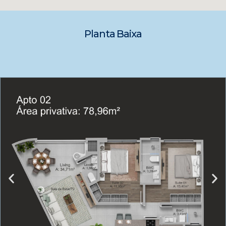
Planta Baixa