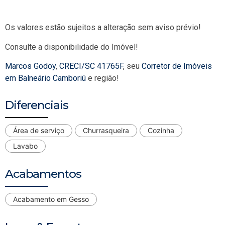
Os valores estão sujeitos a alteração sem aviso prévio!
Consulte a disponibilidade do Imóvel!
Marcos Godoy
,
CRECI/SC 41765F
, seu
Corretor de Imóveis
em Balneário Camboriú
e região!
Diferenciais
Área de serviço
Churrasqueira
Cozinha
Lavabo
Acabamentos
Acabamento em Gesso