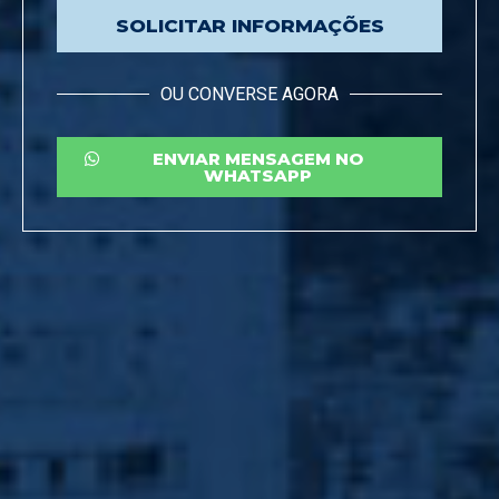
SOLICITAR INFORMAÇÕES
OU CONVERSE AGORA
ENVIAR MENSAGEM NO
WHATSAPP