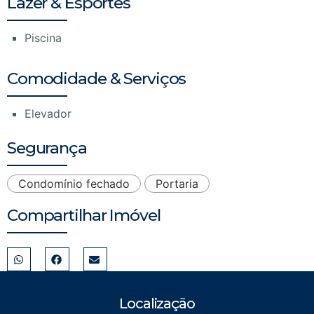
Lazer & Esportes
Piscina
Comodidade & Serviços
Elevador
Segurança
Condomínio fechado
Portaria
Compartilhar Imóvel
Localização