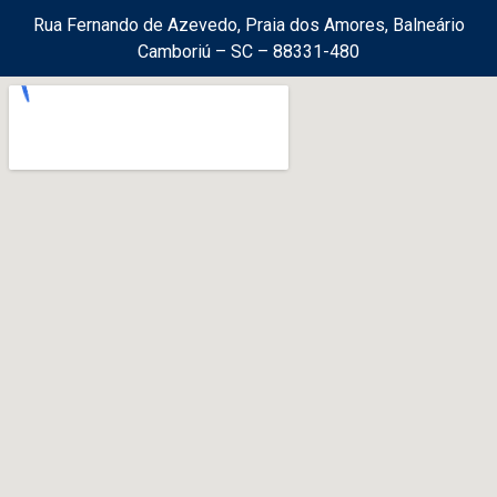
Rua Fernando de Azevedo, Praia dos Amores, Balneário
Camboriú – SC – 88331-480