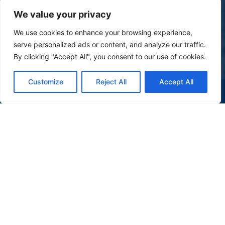
We value your privacy
We use cookies to enhance your browsing experience,
serve personalized ads or content, and analyze our traffic.
By clicking "Accept All", you consent to our use of cookies.
Customize
Reject All
Accept All
(47) 9 9977-7630
WHATSAPP