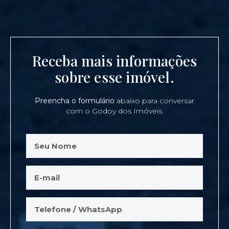
Receba mais informações
sobre esse imóvel.
Preencha o formulário
abaixo para conversar
com o Godoy dos Imóveis.