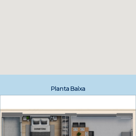
Planta Baixa