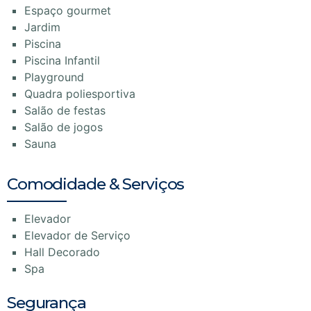
Espaço gourmet
Jardim
Piscina
Piscina Infantil
Playground
Quadra poliesportiva
Salão de festas
Salão de jogos
Sauna
Comodidade & Serviços
Elevador
Elevador de Serviço
Hall Decorado
Spa
Segurança