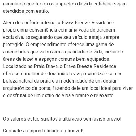
garantindo que todos os aspectos da vida cotidiana sejam
atendidos com estilo.
Além do conforto interno, o Brava Breeze Residence
proporciona conveniência com uma vaga de garagem
exclusiva, assegurando que seu veículo esteja sempre
protegido. O empreendimento oferece uma gama de
amenidades que valorizam a qualidade de vida, incluindo
áreas de lazer e espaços comuns bem equipados.
Localizado na Praia Brava, o Brava Breeze Residence
oferece o melhor de dois mundos: a proximidade com a
beleza natural da praia e a modernidade de um design
arquitetônico de ponta, fazendo dele um local ideal para viver
e desfrutar de um estilo de vida vibrante e relaxante.
Os valores estão sujeitos a alteração sem aviso prévio!
Consulte a disponibilidade do Imóvel!