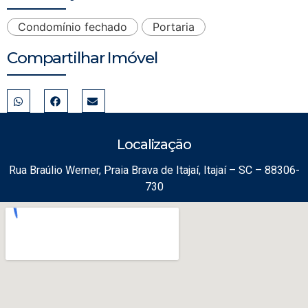
Condomínio fechado
Portaria
Compartilhar Imóvel
Localização
Rua Braúlio Werner, Praia Brava de Itajaí, Itajaí – SC – 88306-
730