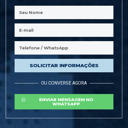
SOLICITAR INFORMAÇÕES
OU CONVERSE AGORA
ENVIAR MENSAGEM NO
WHATSAPP