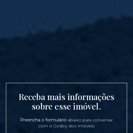
Receba mais informações
sobre esse imóvel.
Preencha o formulário
abaixo para conversar
com o Godoy dos Imóveis.