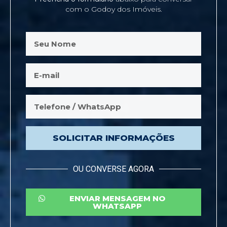
com o Godoy dos Imóveis.
SOLICITAR INFORMAÇÕES
OU CONVERSE AGORA
ENVIAR MENSAGEM NO
WHATSAPP