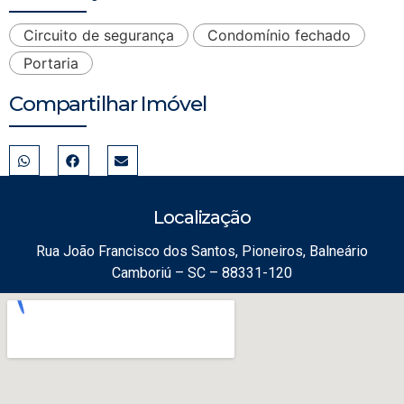
Circuito de segurança
Condomínio fechado
Portaria
Compartilhar Imóvel
Localização
Rua João Francisco dos Santos, Pioneiros, Balneário
Camboriú – SC – 88331-120