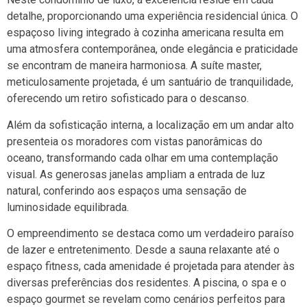
detalhe, proporcionando uma experiência residencial única. O
espaçoso living integrado à cozinha americana resulta em
uma atmosfera contemporânea, onde elegância e praticidade
se encontram de maneira harmoniosa. A suíte master,
meticulosamente projetada, é um santuário de tranquilidade,
oferecendo um retiro sofisticado para o descanso.
Além da sofisticação interna, a localização em um andar alto
presenteia os moradores com vistas panorâmicas do
oceano, transformando cada olhar em uma contemplação
visual. As generosas janelas ampliam a entrada de luz
natural, conferindo aos espaços uma sensação de
luminosidade equilibrada.
O empreendimento se destaca como um verdadeiro paraíso
de lazer e entretenimento. Desde a sauna relaxante até o
espaço fitness, cada amenidade é projetada para atender às
diversas preferências dos residentes. A piscina, o spa e o
espaço gourmet se revelam como cenários perfeitos para