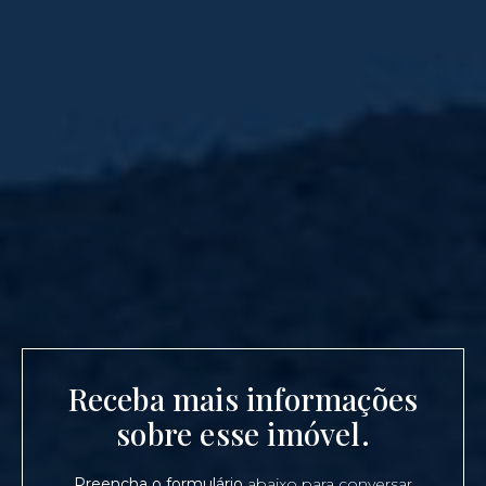
Receba mais informações
sobre esse imóvel.
Preencha o formulário
abaixo para conversar