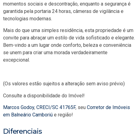
momentos sociais e descontração, enquanto a segurança é
garantida pela portaria 24 horas, câmeras de vigilância e
tecnologias modernas.
Mais do que uma simples residência, esta propriedade é um
convite para abraçar um estilo de vida sofisticado e elegante.
Bem-vindo a um lugar onde conforto, beleza e conveniência
se unem para criar uma morada verdadeiramente
excepcional.
(Os valores estão sujeitos a alteração sem aviso prévio)
Consulte a disponibilidade do Imóvel!
Marcos Godoy
,
CRECI/SC 41765F
, seu
Corretor de Imóveis
em Balneário Camboriú
e região!
Diferenciais