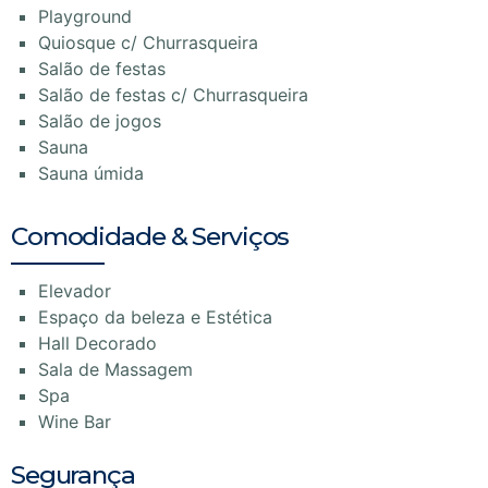
Playground
Quiosque c/ Churrasqueira
Salão de festas
Salão de festas c/ Churrasqueira
Salão de jogos
Sauna
Sauna úmida
Comodidade & Serviços
Elevador
Espaço da beleza e Estética
Hall Decorado
Sala de Massagem
Spa
Wine Bar
Segurança