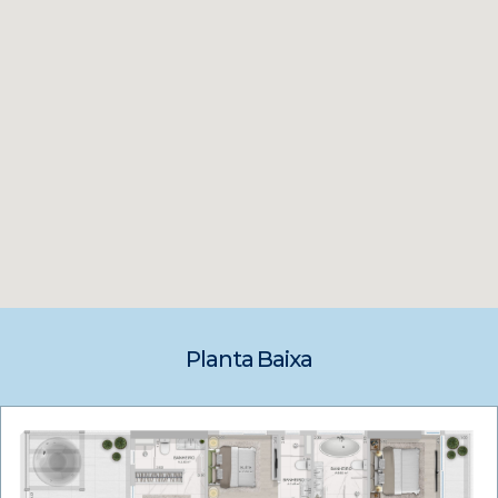
Planta Baixa