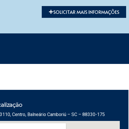
SOLICITAR MAIS INFORMAÇÕES
alização
3110, Centro, Balneário Camboriú – SC – 88330-175