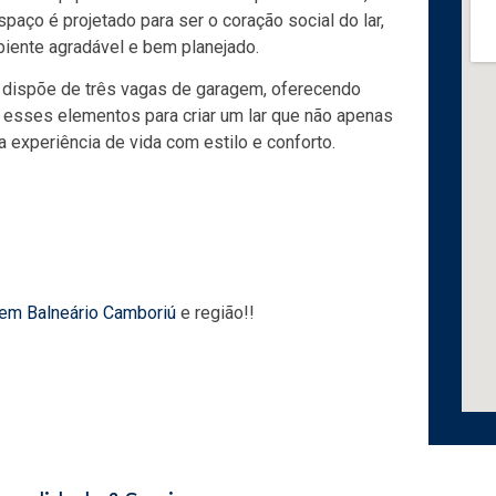
paço é projetado para ser o coração social do lar,
iente agradável e bem planejado.
o dispõe de três vagas de garagem, oferecendo
 esses elementos para criar um lar que não apenas
experiência de vida com estilo e conforto.
 em Balneário Camboriú
e região!!