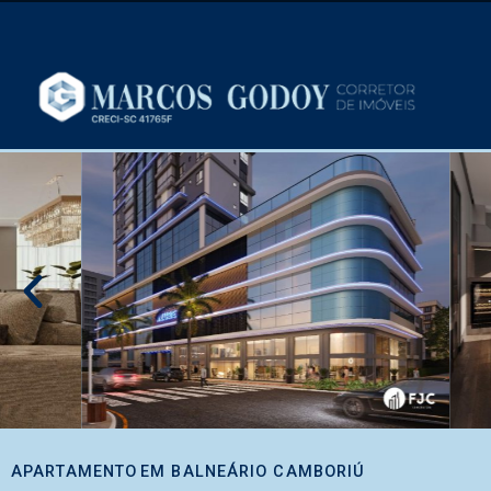
APARTAMENTO
EM
BALNEÁRIO CAMBORIÚ