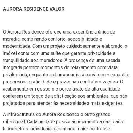
AURORA RESIDENCE VALOR
O Aurora Residence oferece uma experiência única de
moradia, combinando conforto, acessibilidade e
modernidade. Com um projeto cuidadosamente elaborado, o
imóvel conta com uma suíte que garante privacidade e
tranquilidade aos moradores. A presença de uma sacada
integrada permite momentos de relaxamento com vista
privilegiada, enquanto a churrasqueira à carvão com exaustão
proporciona praticidade e prazer nas confraternizações. O
acabamento em gesso e o porcelanato de alta qualidade
conferem um toque de sofisticação aos ambientes, que são
projetados para atender às necessidades mais exigentes.
A infraestrutura do Aurora Residence é outro grande
diferencial. Cada unidade possui aquecimento a gás, gás e
hidrômetros individuais, garantindo maior controle e