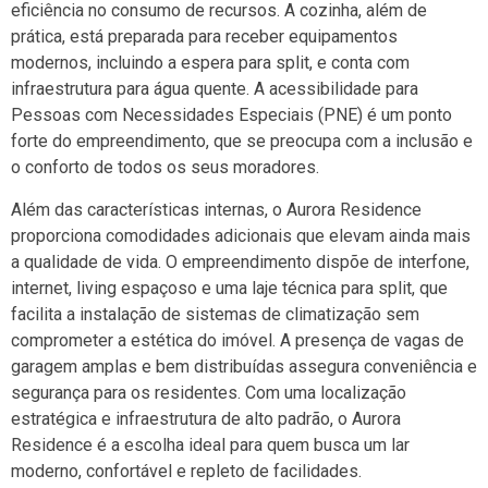
eficiência no consumo de recursos. A cozinha, além de
prática, está preparada para receber equipamentos
modernos, incluindo a espera para split, e conta com
infraestrutura para água quente. A acessibilidade para
Pessoas com Necessidades Especiais (PNE) é um ponto
forte do empreendimento, que se preocupa com a inclusão e
o conforto de todos os seus moradores.
Além das características internas, o Aurora Residence
proporciona comodidades adicionais que elevam ainda mais
a qualidade de vida. O empreendimento dispõe de interfone,
internet, living espaçoso e uma laje técnica para split, que
facilita a instalação de sistemas de climatização sem
comprometer a estética do imóvel. A presença de vagas de
garagem amplas e bem distribuídas assegura conveniência e
segurança para os residentes. Com uma localização
estratégica e infraestrutura de alto padrão, o Aurora
Residence é a escolha ideal para quem busca um lar
moderno, confortável e repleto de facilidades.