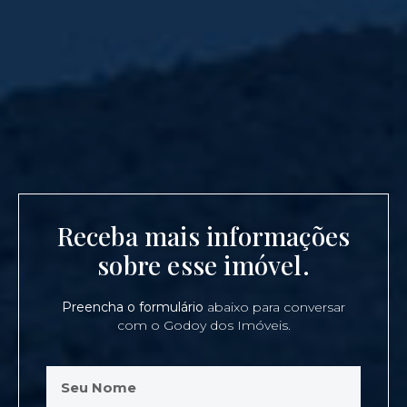
Receba mais informações
sobre esse imóvel.
Preencha o formulário
abaixo para conversar
com o Godoy dos Imóveis.