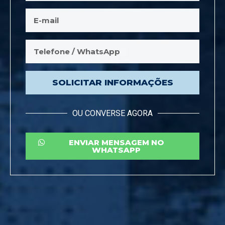
SOLICITAR INFORMAÇÕES
OU CONVERSE AGORA
ENVIAR MENSAGEM NO
WHATSAPP