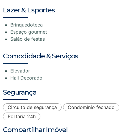
Lazer & Esportes
Brinquedoteca
Espaço gourmet
Salão de festas
Comodidade & Serviços
Elevador
Hall Decorado
Segurança
Circuito de segurança
Condomínio fechado
Portaria 24h
Compartilhar Imóvel