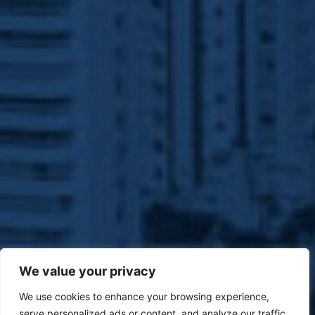
We value your privacy
We use cookies to enhance your browsing experience,
serve personalized ads or content, and analyze our traffic.