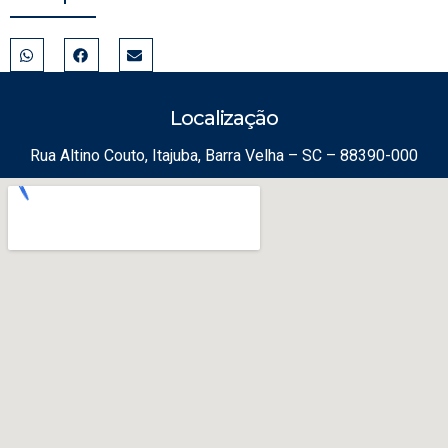
Localização
Rua Altino Couto, Itajuba, Barra Velha – SC – 88390-000