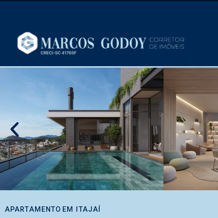
APARTAMENTO
EM
ITAJAÍ