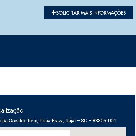
SOLICITAR MAIS INFORMAÇÕES
alização
ida Osvaldo Reis, Praia Brava, Itajaí – SC – 88306-001