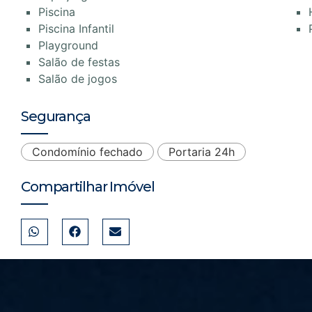
Piscina
Piscina Infantil
Playground
Salão de festas
Salão de jogos
Segurança
Condomínio fechado
Portaria 24h
Compartilhar Imóvel