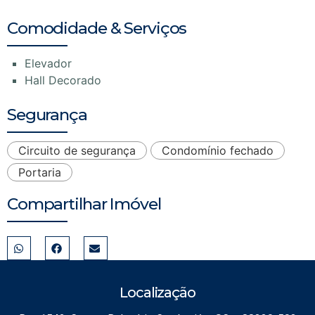
Comodidade & Serviços
Elevador
Hall Decorado
Segurança
Circuito de segurança
Condomínio fechado
Portaria
Compartilhar Imóvel
Localização