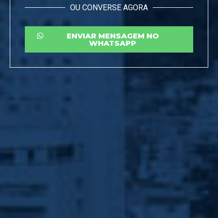
OU CONVERSE AGORA
ENVIAR MENSAGEM NO
WHATSAPP