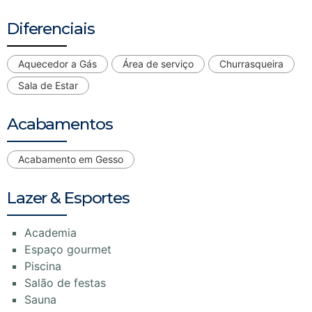
Diferenciais
Aquecedor a Gás
Área de serviço
Churrasqueira
Sala de Estar
Acabamentos
Acabamento em Gesso
Lazer & Esportes
Academia
Espaço gourmet
Piscina
Salão de festas
Sauna