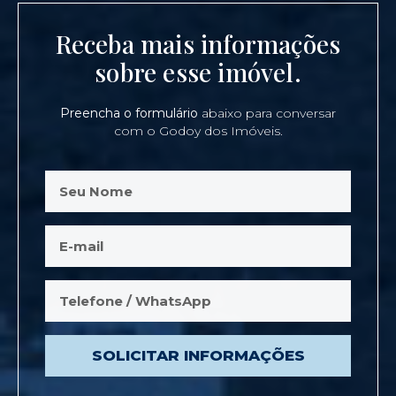
Receba mais informações
sobre esse imóvel.
Preencha o formulário
abaixo para conversar
com o Godoy dos Imóveis.
SOLICITAR INFORMAÇÕES