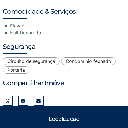
Comodidade & Serviços
Elevador
Hall Decorado
Segurança
Circuito de segurança
Condomínio fechado
Portaria
Compartilhar Imóvel
Localização