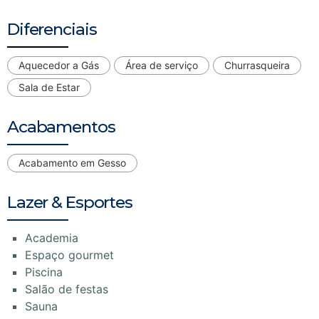
Diferenciais
Aquecedor a Gás
Área de serviço
Churrasqueira
Sala de Estar
Acabamentos
Acabamento em Gesso
Lazer & Esportes
Academia
Espaço gourmet
Piscina
Salão de festas
Sauna