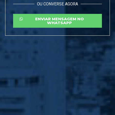
OU CONVERSE AGORA
ENVIAR MENSAGEM NO
WHATSAPP