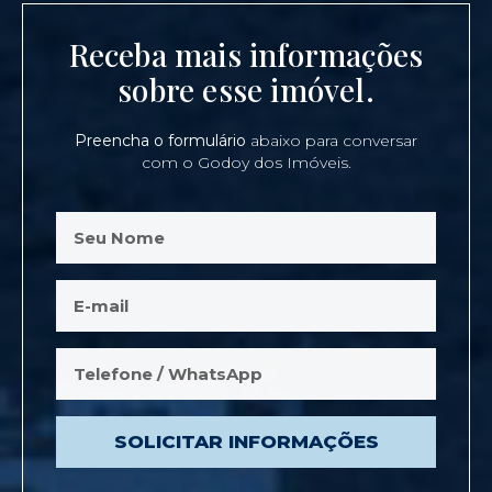
Receba mais informações
sobre esse imóvel.
Preencha o formulário
abaixo para conversar
com o Godoy dos Imóveis.
SOLICITAR INFORMAÇÕES