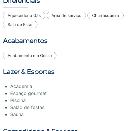
Diferenciais
Aquecedor a Gás
Área de serviço
Churrasqueira
Sala de Estar
Acabamentos
Acabamento em Gesso
Lazer & Esportes
Academia
Espaço gourmet
Piscina
Salão de festas
Sauna