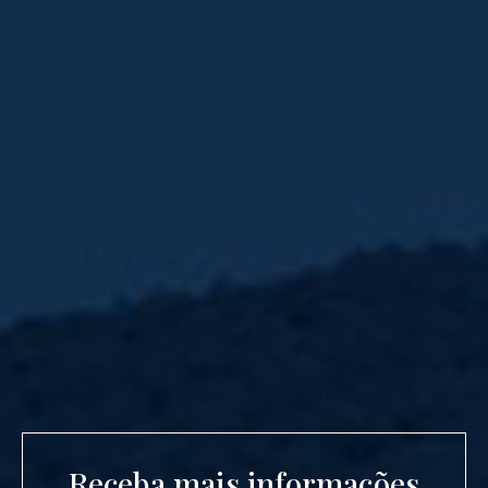
Receba mais informações