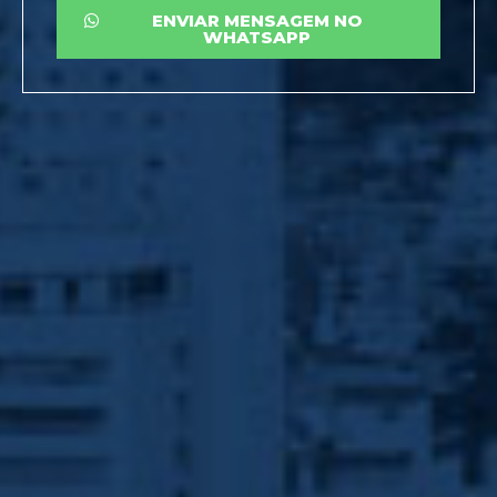
ENVIAR MENSAGEM NO
WHATSAPP