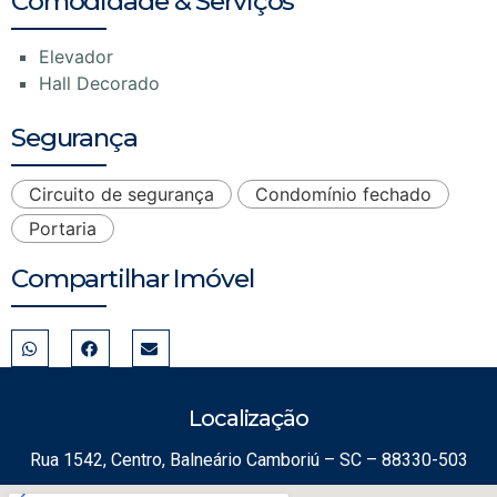
Comodidade & Serviços
Elevador
Hall Decorado
Segurança
Circuito de segurança
Condomínio fechado
Portaria
Compartilhar Imóvel
Localização
Rua 1542, Centro, Balneário Camboriú – SC – 88330-503