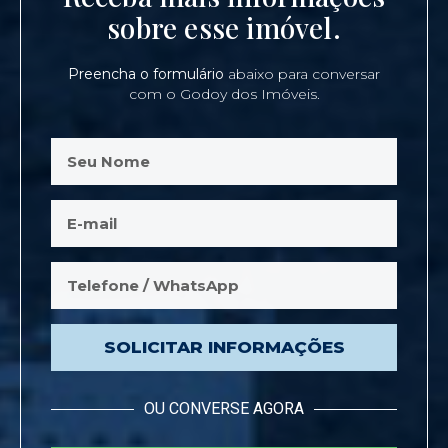
sobre esse imóvel.
Preencha o formulário
abaixo para conversar
com o Godoy dos Imóveis.
SOLICITAR INFORMAÇÕES
OU CONVERSE AGORA