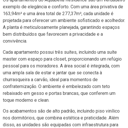
exemplo de elegância e conforto. Com uma área privativa de
163,94m² e uma área total de 277,37m², cada unidade é
projetada para oferecer um ambiente sofisticado e acolhedor.
A planta é meticulosamente planejada, garantindo espaços
bem distribuídos que favorecem a privacidade e a
convivência.
Cada apartamento possui três suítes, incluindo uma suíte
master com espaço para closet, proporcionando um refúgio
pessoal para os moradores. A área social é integrada, com
uma ampla sala de estar e jantar que se conecta à
churrasqueira a carvão, ideal para momentos de
confraternização. O ambiente é embelezado com teto
rebaixado em gesso e portas brancas, que conferem um
toque moderno e clean.
Os acabamentos são de alto padrão, incluindo piso vinílico
nos dormitórios, que combina estética e praticidade. Além
disso, as unidades são equipadas com infraestrutura para