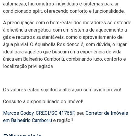
automação, hidrômetros individuais e sistemas para ar
condicionado split, oferecendo conforto e funcionalidade.
A preocupação com o bem-estar dos moradores se estende
à eficiência energética, com um sistema de aquecimento a
gás e recursos sustentáveis, como o aproveitamento de
água pluvial. O Aquabella Residence é, sem dúvida, o lugar
ideal para aqueles que buscam uma experiência de vida
única em Balneário Camboriú, combinando luxo, conforto e
localização privilegiada.
Os valores estão sujeitos a alteração sem aviso prévio!
Consulte a disponibilidade do Imóvel!
Marcos Godoy
,
CRECI/SC 41765F
, seu
Corretor de Imóveis
em Balneário Camboriú
e região!!