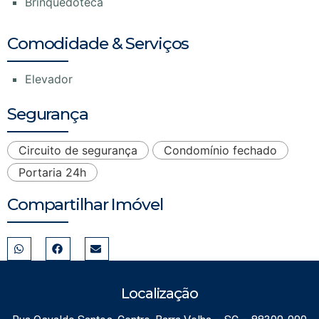
Brinquedoteca
Comodidade & Serviços
Elevador
Segurança
Circuito de segurança
Condomínio fechado
Portaria 24h
Compartilhar Imóvel
Localização