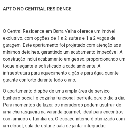
APTO NO CENTRAL RESIDENCE
O Central Residence em Barra Velha oferece um imóvel
exclusivo, com opções de 1 a 2 suítes e 1 a 2 vagas de
garagem. Este apartamento foi projetado com atenção aos
mínimos detalhes, garantindo um acabamento impecável. A
construção inclui acabamento em gesso, proporcionando um
toque elegante e sofisticado a cada ambiente. A
infraestrutura para aquecimento a gás e para água quente
garante conforto durante todo o ano.
O apartamento dispõe de uma ampla área de serviço,
banheiro social, e cozinha funcional, perfeita para o dia a dia.
Para momentos de lazer, os moradores podem usufruir de
uma churrasqueira na varanda gourmet, ideal para encontros
com amigos e familiares. O espaço interno é otimizado com
um closet, sala de estar e sala de jantar integradas,