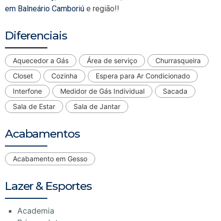
em Balneário Camboriú
e região!!
Diferenciais
Aquecedor a Gás
Área de serviço
Churrasqueira
Closet
Cozinha
Espera para Ar Condicionado
Interfone
Medidor de Gás Individual
Sacada
Sala de Estar
Sala de Jantar
Acabamentos
Acabamento em Gesso
Lazer & Esportes
Academia