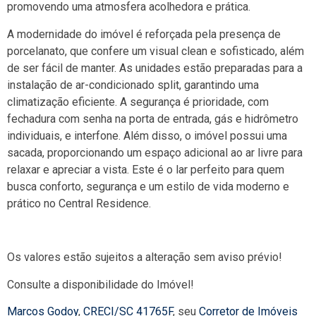
promovendo uma atmosfera acolhedora e prática.
A modernidade do imóvel é reforçada pela presença de
porcelanato, que confere um visual clean e sofisticado, além
de ser fácil de manter. As unidades estão preparadas para a
instalação de ar-condicionado split, garantindo uma
climatização eficiente. A segurança é prioridade, com
fechadura com senha na porta de entrada, gás e hidrômetro
individuais, e interfone. Além disso, o imóvel possui uma
sacada, proporcionando um espaço adicional ao ar livre para
relaxar e apreciar a vista. Este é o lar perfeito para quem
busca conforto, segurança e um estilo de vida moderno e
prático no Central Residence.
Os valores estão sujeitos a alteração sem aviso prévio!
Consulte a disponibilidade do Imóvel!
Marcos Godoy
,
CRECI/SC 41765F
, seu
Corretor de Imóveis