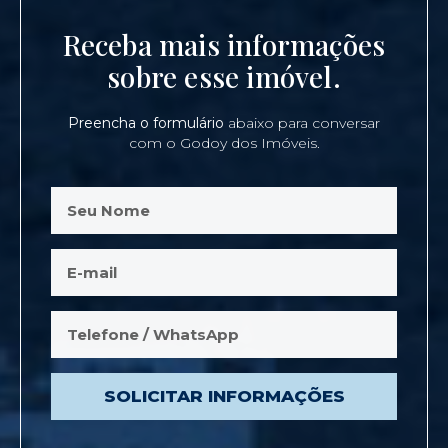
Receba mais informações
sobre esse imóvel.
Preencha o formulário
abaixo para conversar
com o Godoy dos Imóveis.
SOLICITAR INFORMAÇÕES