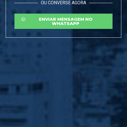
OU CONVERSE AGORA
ENVIAR MENSAGEM NO
WHATSAPP