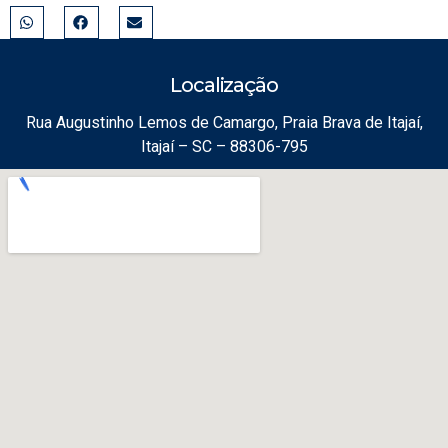
Localização
Rua Augustinho Lemos de Camargo, Praia Brava de Itajaí,
Itajaí – SC – 88306-795