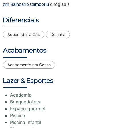
em Balneário Camboriú
e região!!
Diferenciais
Aquecedor a Gás
Cozinha
Acabamentos
Acabamento em Gesso
Lazer & Esportes
Academia
Brinquedoteca
Espaço gourmet
Piscina
Piscina Infantil