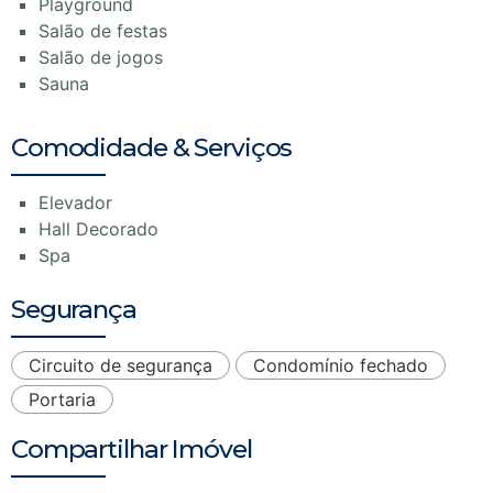
Playground
Salão de festas
Salão de jogos
Sauna
Comodidade & Serviços
Elevador
Hall Decorado
Spa
Segurança
Circuito de segurança
Condomínio fechado
Portaria
Compartilhar Imóvel