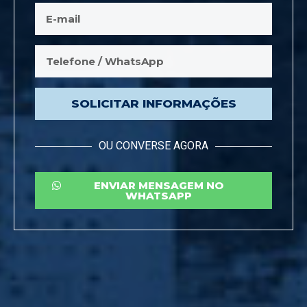
SOLICITAR INFORMAÇÕES
OU CONVERSE AGORA
ENVIAR MENSAGEM NO
WHATSAPP