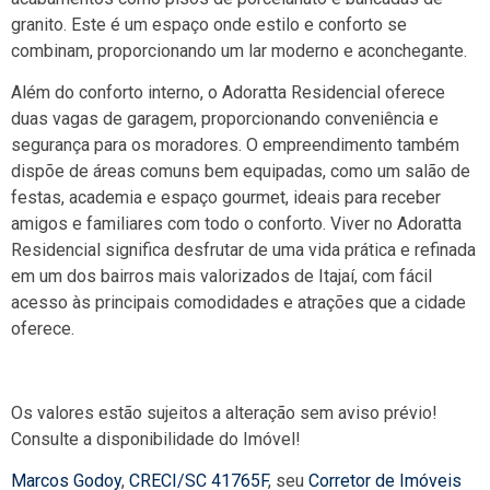
granito. Este é um espaço onde estilo e conforto se
combinam, proporcionando um lar moderno e aconchegante.
Além do conforto interno, o Adoratta Residencial oferece
duas vagas de garagem, proporcionando conveniência e
segurança para os moradores. O empreendimento também
dispõe de áreas comuns bem equipadas, como um salão de
festas, academia e espaço gourmet, ideais para receber
amigos e familiares com todo o conforto. Viver no Adoratta
Residencial significa desfrutar de uma vida prática e refinada
em um dos bairros mais valorizados de Itajaí, com fácil
acesso às principais comodidades e atrações que a cidade
oferece.
Os valores estão sujeitos a alteração sem aviso prévio!
Consulte a disponibilidade do Imóvel!
Marcos Godoy
,
CRECI/SC 41765F
, seu
Corretor de Imóveis