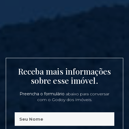
Receba mais informações
sobre esse imóvel.
Preencha o formulário
abaixo para conversar
com o Godoy dos Imóveis.