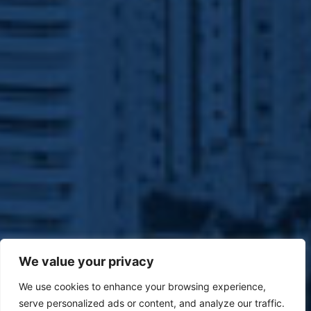
We value your privacy
We use cookies to enhance your browsing experience,
serve personalized ads or content, and analyze our traffic.