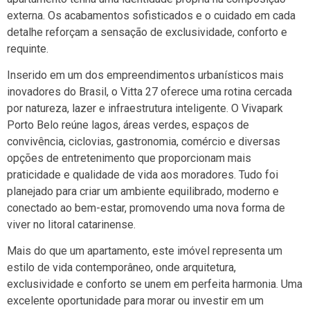
externa. Os acabamentos sofisticados e o cuidado em cada
detalhe reforçam a sensação de exclusividade, conforto e
requinte.
Inserido em um dos empreendimentos urbanísticos mais
inovadores do Brasil, o Vitta 27 oferece uma rotina cercada
por natureza, lazer e infraestrutura inteligente. O Vivapark
Porto Belo reúne lagos, áreas verdes, espaços de
convivência, ciclovias, gastronomia, comércio e diversas
opções de entretenimento que proporcionam mais
praticidade e qualidade de vida aos moradores. Tudo foi
planejado para criar um ambiente equilibrado, moderno e
conectado ao bem-estar, promovendo uma nova forma de
viver no litoral catarinense.
Mais do que um apartamento, este imóvel representa um
estilo de vida contemporâneo, onde arquitetura,
exclusividade e conforto se unem em perfeita harmonia. Uma
excelente oportunidade para morar ou investir em um