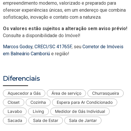
empreendimento moderno, valorizado e preparado para
oferecer experiências únicas, em um endereço que combina
sofisticação, inovação e contato com a natureza.
Os valores estão sujeitos a alteração sem aviso prévio!
Consulte a disponibilidade do Imóvel!
Marcos Godoy
,
CRECI/SC 41765F
, seu
Corretor de Imóveis
em Balneário Camboriú
e região!
Diferenciais
Aquecedor a Gás
Área de serviço
Churrasqueira
Closet
Cozinha
Espera para Ar Condicionado
Lavabo
Living
Medidor de Gás Individual
Sacada
Sala de Estar
Sala de Jantar