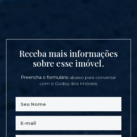
Receba mais informações
sobre esse imóvel.
Preencha o formulário
abaixo para conversar
com o Godoy dos Imóveis.