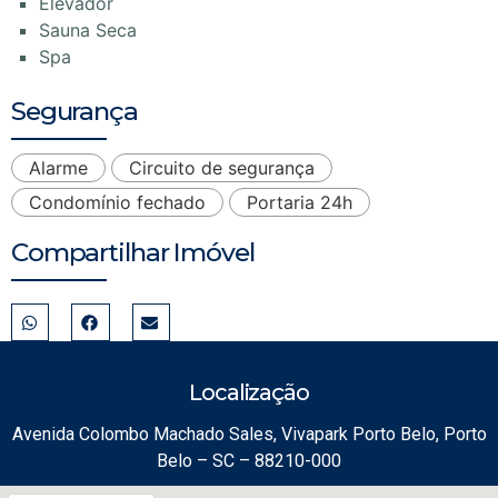
Elevador
Sauna Seca
Spa
Segurança
Alarme
Circuito de segurança
Condomínio fechado
Portaria 24h
Compartilhar Imóvel
Localização
Avenida Colombo Machado Sales, Vivapark Porto Belo, Porto
Belo – SC – 88210-000