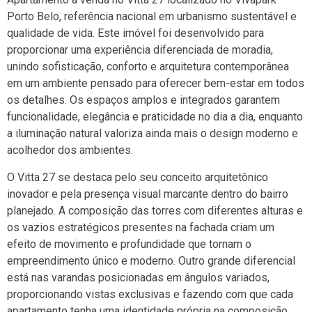
Porto Belo
, referência nacional em urbanismo sustentável e
qualidade de vida. Este imóvel foi desenvolvido para
proporcionar uma experiência diferenciada de moradia,
unindo sofisticação, conforto e arquitetura contemporânea
em um ambiente pensado para oferecer bem-estar em todos
os detalhes. Os espaços amplos e integrados garantem
funcionalidade, elegância e praticidade no dia a dia, enquanto
a iluminação natural valoriza ainda mais o design moderno e
acolhedor dos ambientes.
O Vitta 27 se destaca pelo seu conceito arquitetônico
inovador e pela presença visual marcante dentro do bairro
planejado. A composição das torres com diferentes alturas e
os vazios estratégicos presentes na fachada criam um
efeito de movimento e profundidade que tornam o
empreendimento único e moderno. Outro grande diferencial
está nas varandas posicionadas em ângulos variados,
proporcionando vistas exclusivas e fazendo com que cada
apartamento tenha uma identidade própria na composição