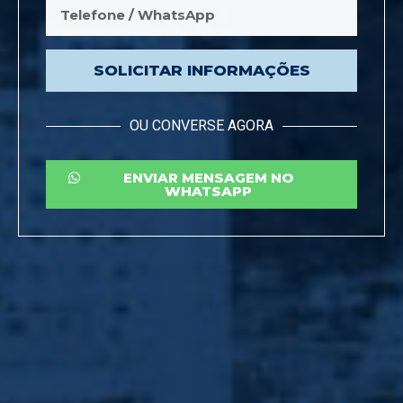
SOLICITAR INFORMAÇÕES
OU CONVERSE AGORA
ENVIAR MENSAGEM NO
WHATSAPP