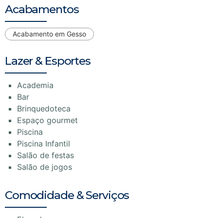
Acabamentos
Acabamento em Gesso
Lazer & Esportes
Academia
Bar
Brinquedoteca
Espaço gourmet
Piscina
Piscina Infantil
Salão de festas
Salão de jogos
Comodidade & Serviços