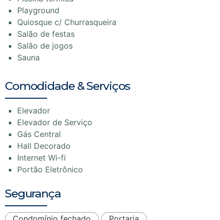
Playground
Quiosque c/ Churrasqueira
Salão de festas
Salão de jogos
Sauna
Comodidade & Serviços
Elevador
Elevador de Serviço
Gás Central
Hall Decorado
Internet Wi-fi
Portão Eletrônico
Segurança
Condomínio fechado
Portaria