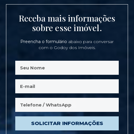
Receba mais informações
sobre esse imóvel.
Preencha o formulário
abaixo para conversar
com o Godoy dos Imóveis.
SOLICITAR INFORMAÇÕES