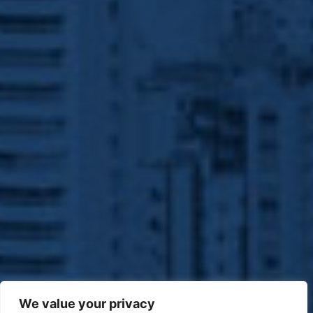
We value your privacy