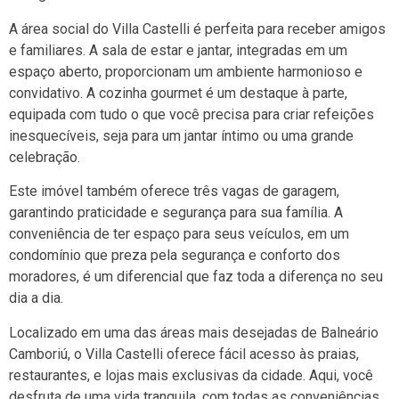
A área social do Villa Castelli é perfeita para receber amigos
e familiares. A sala de estar e jantar, integradas em um
espaço aberto, proporcionam um ambiente harmonioso e
convidativo. A cozinha gourmet é um destaque à parte,
equipada com tudo o que você precisa para criar refeições
inesquecíveis, seja para um jantar íntimo ou uma grande
celebração.
Este imóvel também oferece três vagas de garagem,
garantindo praticidade e segurança para sua família. A
conveniência de ter espaço para seus veículos, em um
condomínio que preza pela segurança e conforto dos
moradores, é um diferencial que faz toda a diferença no seu
dia a dia.
Localizado em uma das áreas mais desejadas de Balneário
Camboriú, o Villa Castelli oferece fácil acesso às praias,
restaurantes, e lojas mais exclusivas da cidade. Aqui, você
desfruta de uma vida tranquila, com todas as conveniências