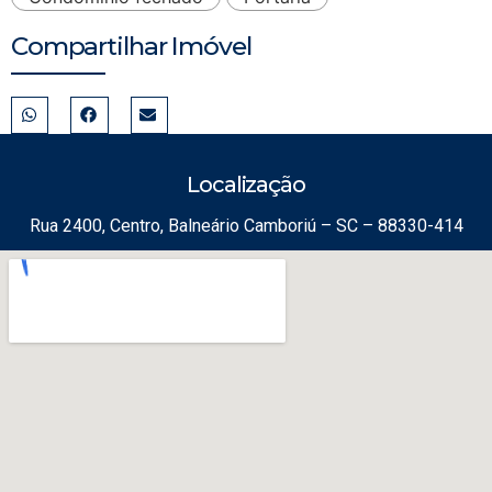
Compartilhar Imóvel
Localização
Rua 2400, Centro, Balneário Camboriú – SC – 88330-414