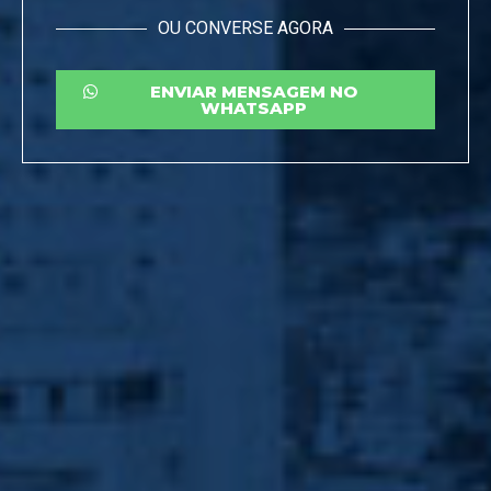
OU CONVERSE AGORA
ENVIAR MENSAGEM NO
WHATSAPP