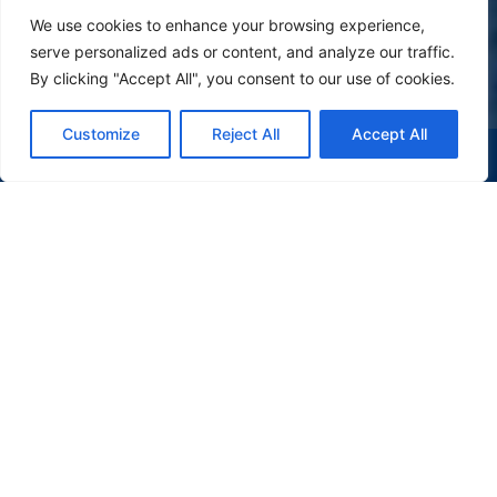
We use cookies to enhance your browsing experience,
serve personalized ads or content, and analyze our traffic.
By clicking "Accept All", you consent to our use of cookies.
Customize
Reject All
Accept All
(47) 9 9977-7630
WHATSAPP