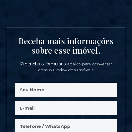
Receba mais informações
sobre esse imóvel.
Preencha o formulário
abaixo para conversar
com o Godoy dos Imóveis.