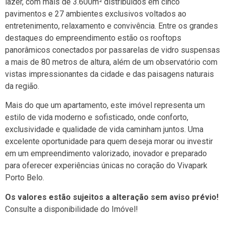
lazer, com mais de 3.600m² distribuídos em cinco
pavimentos e 27 ambientes exclusivos voltados ao
entretenimento, relaxamento e convivência. Entre os grandes
destaques do empreendimento estão os rooftops
panorâmicos conectados por passarelas de vidro suspensas
a mais de 80 metros de altura, além de um observatório com
vistas impressionantes da cidade e das paisagens naturais
da região.
Mais do que um apartamento, este imóvel representa um
estilo de vida moderno e sofisticado, onde conforto,
exclusividade e qualidade de vida caminham juntos. Uma
excelente oportunidade para quem deseja morar ou investir
em um empreendimento valorizado, inovador e preparado
para oferecer experiências únicas no coração do Vivapark
Porto Belo.
Os valores estão sujeitos a alteração sem aviso prévio!
Consulte a disponibilidade do Imóvel!