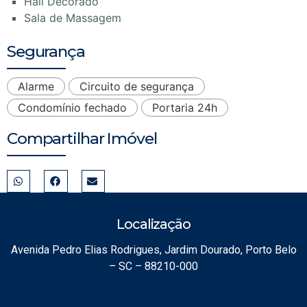
Hall Decorado
Sala de Massagem
Segurança
Alarme
Circuito de segurança
Condomínio fechado
Portaria 24h
Compartilhar Imóvel
Localização
Avenida Pedro Elias Rodrigues, Jardim Dourado, Porto Belo
– SC – 88210-000