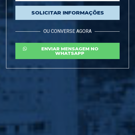
SOLICITAR INFORMAÇÕES
OU CONVERSE AGORA
ENVIAR MENSAGEM NO
WHATSAPP