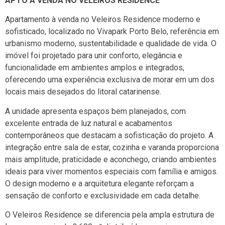
APTO À VENDA NO VELEIROS RESIDENCE
Apartamento à venda no Veleiros Residence moderno e
sofisticado, localizado no Vivapark Porto Belo, referência em
urbanismo moderno, sustentabilidade e qualidade de vida. O
imóvel foi projetado para unir conforto, elegância e
funcionalidade em ambientes amplos e integrados,
oferecendo uma experiência exclusiva de morar em um dos
locais mais desejados do litoral catarinense.
A unidade apresenta espaços bem planejados, com
excelente entrada de luz natural e acabamentos
contemporâneos que destacam a sofisticação do projeto. A
integração entre sala de estar, cozinha e varanda proporciona
mais amplitude, praticidade e aconchego, criando ambientes
ideais para viver momentos especiais com família e amigos.
O design moderno e a arquitetura elegante reforçam a
sensação de conforto e exclusividade em cada detalhe.
O Veleiros Residence se diferencia pela ampla estrutura de