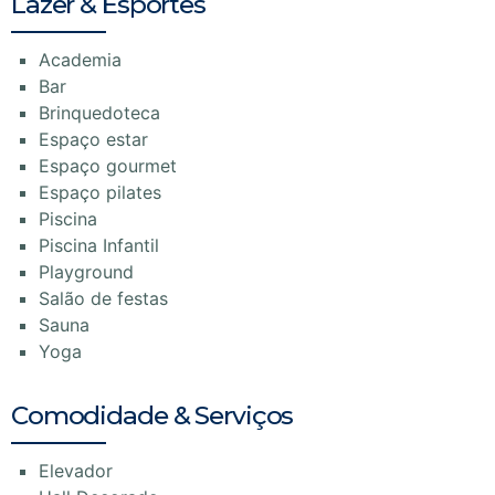
Lazer & Esportes
Academia
Bar
Brinquedoteca
Espaço estar
Espaço gourmet
Espaço pilates
Piscina
Piscina Infantil
Playground
Salão de festas
Sauna
Yoga
Comodidade & Serviços
Elevador