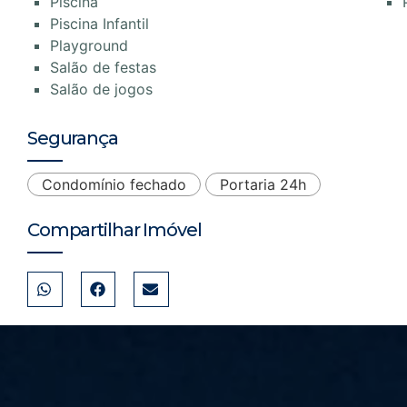
Piscina
Piscina Infantil
Playground
Salão de festas
Salão de jogos
Segurança
Condomínio fechado
Portaria 24h
Compartilhar Imóvel