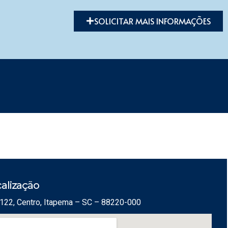
SOLICITAR MAIS INFORMAÇÕES
alização
122, Centro, Itapema – SC – 88220-000