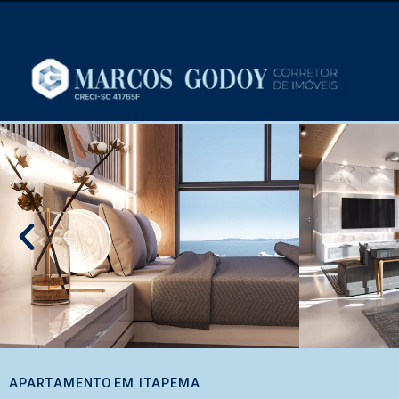
APARTAMENTO
EM
ITAPEMA