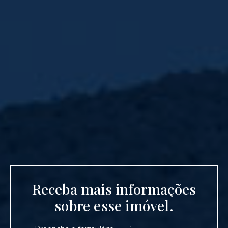
Receba mais informações
sobre esse imóvel.