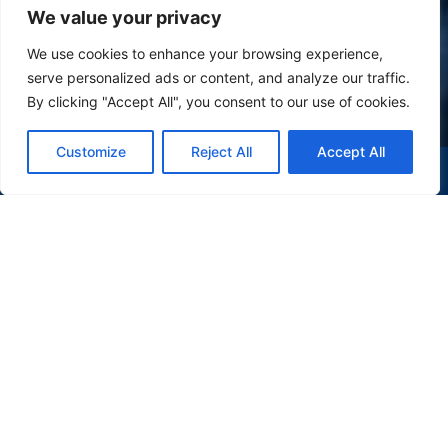
We value your privacy
We use cookies to enhance your browsing experience,
serve personalized ads or content, and analyze our traffic.
By clicking "Accept All", you consent to our use of cookies.
Customize
Reject All
Accept All
(47) 9 9977-7630
WHATSAPP