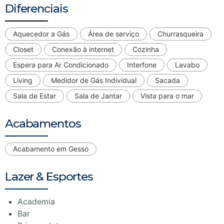
Diferenciais
Aquecedor a Gás
Área de serviço
Churrasqueira
Closet
Conexão à internet
Cozinha
Espera para Ar Condicionado
Interfone
Lavabo
Living
Medidor de Gás Individual
Sacada
Sala de Estar
Sala de Jantar
Vista para o mar
Acabamentos
Acabamento em Gesso
Lazer & Esportes
Academia
Bar