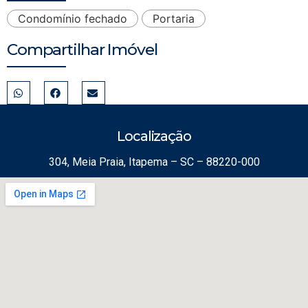
Condomínio fechado
Portaria
Compartilhar Imóvel
Localização
304, Meia Praia, Itapema – SC – 88220-000