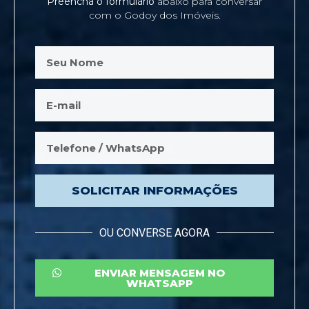
Preencha o formulário
abaixo para conversar
com o Godoy dos Imóveis.
SOLICITAR INFORMAÇÕES
OU CONVERSE AGORA
ENVIAR MENSAGEM NO
WHATSAPP