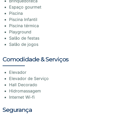
Brinquedoteca
Espaço gourmet
Piscina
Piscina Infantil
Piscina térmica
Playground
Salão de festas
Salão de jogos
Comodidade & Serviços
Elevador
Elevador de Serviço
Hall Decorado
Hidromassagem
Internet Wi-fi
Segurança