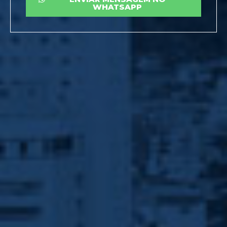
WHATSAPP