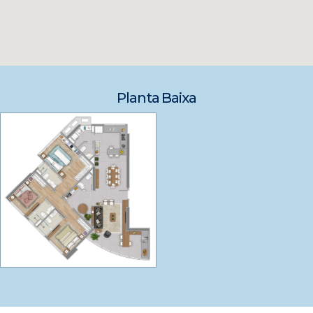
Planta Baixa