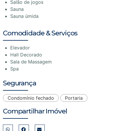
Salão de jogos
Sauna
Sauna úmida
Comodidade & Serviços
Elevador
Hall Decorado
Sala de Massagem
Spa
Segurança
Condomínio fechado
Portaria
Compartilhar Imóvel