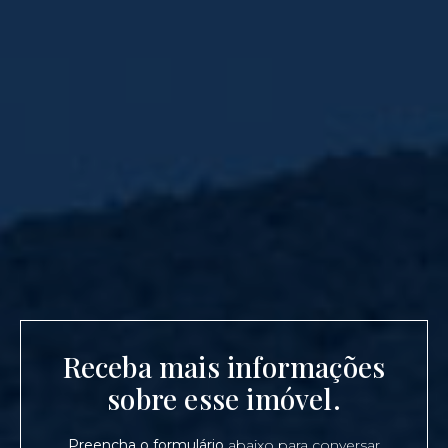
Receba mais informações
sobre esse imóvel.
Preencha o formulário
abaixo para conversar