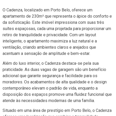
O Cadenza, localizado em Porto Belo, oferece um
apartamento de 230m² que representa o ápice do conforto e
da sofisticação. Este imóvel impressiona com suas três
suítes espaçosas, cada uma projetada para proporcionar um
retiro de tranquilidade e privacidade. Com um layout
inteligente, o apartamento maximiza a luz natural e a
ventilação, criando ambientes claros e arejados que
acentuam a sensação de amplitude e bem-estar.
Além do luxo interior, o Cadenza destaca-se pela sua
praticidade. As duas vagas de garagem são um benefício
adicional que garante segurança e facilidade para os
moradores. Os acabamentos de alta qualidade e o design
contemporâneo elevam o padrão de vida, enquanto a
disposição dos espaços promove uma fluidez funcional que
atende às necessidades modernas de uma família.
Situado em uma área de prestígio em Porto Belo, o Cadenza