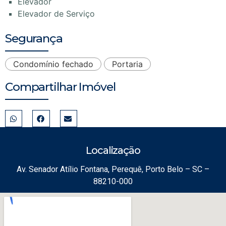
Elevador
Elevador de Serviço
Segurança
Condomínio fechado
Portaria
Compartilhar Imóvel
Localização
Av. Senador Atílio Fontana, Perequê, Porto Belo – SC –
88210-000