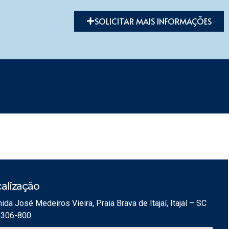
SOLICITAR MAIS INFORMAÇÕES
alização
ida José Medeiros Vieira, Praia Brava de Itajaí, Itajaí – SC
8306-800