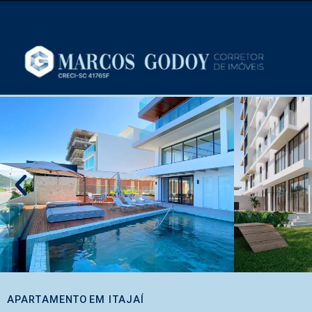
APARTAMENTO
EM
ITAJAÍ