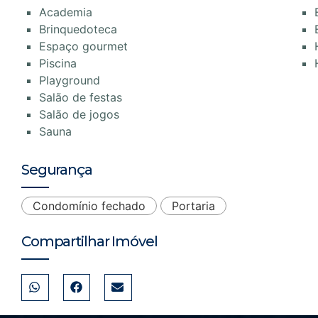
Academia
Brinquedoteca
Espaço gourmet
Piscina
Playground
Salão de festas
Salão de jogos
Sauna
Segurança
Condomínio fechado
Portaria
Compartilhar Imóvel