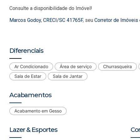
Consulte a disponibilidade do Imóvel!
Marcos Godoy
,
CRECI/SC 41765F
, seu
Corretor de Imóveis
Diferenciais
Ar Condicionado
Área de serviço
Churrasqueira
Sala de Estar
Sala de Jantar
Acabamentos
Acabamento em Gesso
Lazer & Esportes
Co