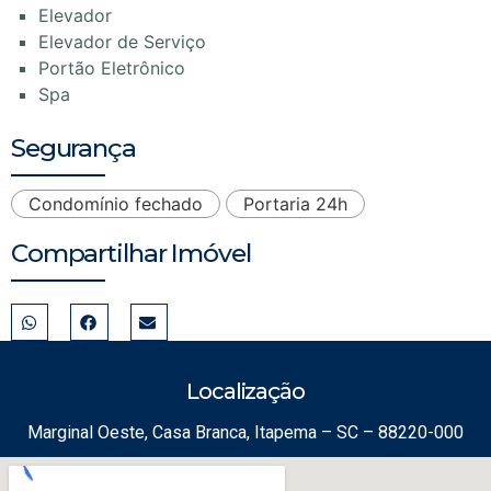
Elevador
Elevador de Serviço
Portão Eletrônico
Spa
Segurança
Condomínio fechado
Portaria 24h
Compartilhar Imóvel
Localização
Marginal Oeste, Casa Branca, Itapema – SC – 88220-000