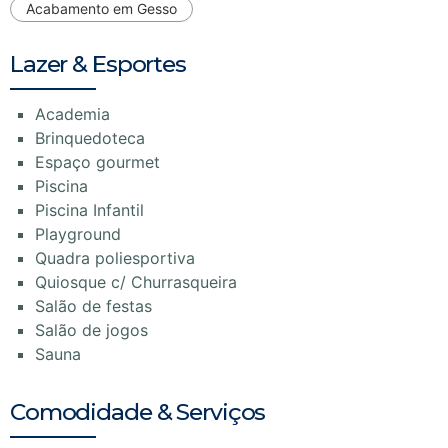
Acabamento em Gesso
Lazer & Esportes
Academia
Brinquedoteca
Espaço gourmet
Piscina
Piscina Infantil
Playground
Quadra poliesportiva
Quiosque c/ Churrasqueira
Salão de festas
Salão de jogos
Sauna
Comodidade & Serviços