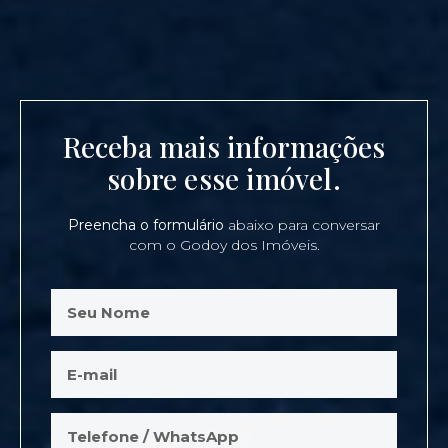
Receba mais informações
sobre esse imóvel.
Preencha o formulário
abaixo para conversar
com o Godoy dos Imóveis.