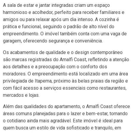
A sala de estar e jantar integradas criam um espaço
harmonioso e acolhedor, perfeito para receber familiares e
amigos ou para relaxar após um dia intenso. A cozinha é
prática e funcional, seguindo o padrão de alto nível do
empreendimento. O imóvel também conta com uma vaga de
garagem, oferecendo segurança e conveniência.
Os acabamentos de qualidade e o design contemporâneo
são marcas registradas do Amalfi Coast, refletindo a atenção
aos detalhes e a preocupação com o conforto dos
moradores. O empreendimento está localizado em uma área
privilegiada de Itapema, próximo às belas praias da região e
com fácil acesso a serviços essenciais como restaurantes,
mercados e lojas.
Além das qualidades do apartamento, o Amalfi Coast oferece
áreas comuns planejadas para o lazer e bem-estar, tornando
o cotidiano ainda mais agradável. Este imóvel é ideal para
quem busca um estilo de vida sofisticado e tranquilo, em