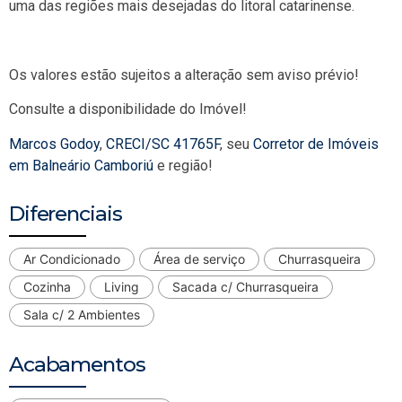
uma das regiões mais desejadas do litoral catarinense.
Os valores estão sujeitos a alteração sem aviso prévio!
Consulte a disponibilidade do Imóvel!
Marcos Godoy
,
CRECI/SC 41765F
, seu
Corretor de Imóveis
em Balneário Camboriú
e região!
Diferenciais
Ar Condicionado
Área de serviço
Churrasqueira
Cozinha
Living
Sacada c/ Churrasqueira
Sala c/ 2 Ambientes
Acabamentos