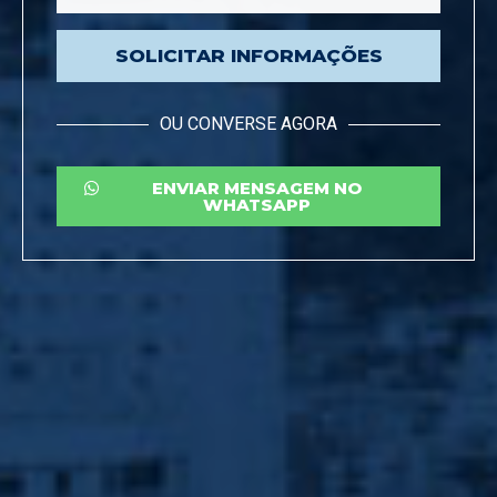
SOLICITAR INFORMAÇÕES
OU CONVERSE AGORA
ENVIAR MENSAGEM NO
WHATSAPP