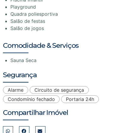
Playground
Quadra poliesportiva
Salão de festas
Salão de jogos
Comodidade & Serviços
Sauna Seca
Segurança
Alarme
Circuito de segurança
Condomínio fechado
Portaria 24h
Compartilhar Imóvel