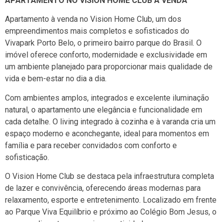
APARTAMENTO NO VISION HOME CLUB À VENDA
Apartamento à venda no Vision Home Club, um dos
empreendimentos mais completos e sofisticados do
Vivapark Porto Belo
, o primeiro bairro parque do Brasil. O
imóvel oferece conforto, modernidade e exclusividade em
um ambiente planejado para proporcionar mais qualidade de
vida e bem-estar no dia a dia.
Com ambientes amplos, integrados e excelente iluminação
natural, o apartamento une elegância e funcionalidade em
cada detalhe. O living integrado à cozinha e à varanda cria um
espaço moderno e aconchegante, ideal para momentos em
família e para receber convidados com conforto e
sofisticação.
O Vision Home Club se destaca pela infraestrutura completa
de lazer e convivência, oferecendo áreas modernas para
relaxamento, esporte e entretenimento. Localizado em frente
ao Parque Viva Equilíbrio e próximo ao Colégio Bom Jesus, o