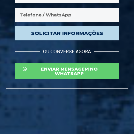
SOLICITAR INFORMAÇÕES
OU CONVERSE AGORA
ENVIAR MENSAGEM NO
WHATSAPP