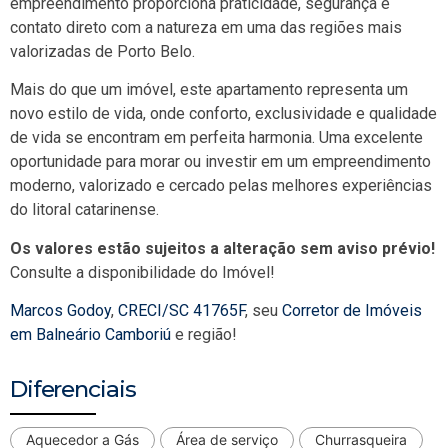
empreendimento proporciona praticidade, segurança e
contato direto com a natureza em uma das regiões mais
valorizadas de Porto Belo.
Mais do que um imóvel, este apartamento representa um
novo estilo de vida, onde conforto, exclusividade e qualidade
de vida se encontram em perfeita harmonia. Uma excelente
oportunidade para morar ou investir em um empreendimento
moderno, valorizado e cercado pelas melhores experiências
do litoral catarinense.
Os valores estão sujeitos a alteração sem aviso prévio!
Consulte a disponibilidade do Imóvel!
Marcos Godoy
,
CRECI/SC 41765F
, seu
Corretor de Imóveis
em Balneário Camboriú
e região!
Diferenciais
Aquecedor a Gás
Área de serviço
Churrasqueira