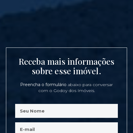
Receba mais informações
sobre esse imóvel.
Preencha o formulário
abaixo para conversar
com o Godoy dos Imóveis.