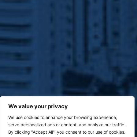
We value your privacy
We use cookies to enhance your browsing experience,
serve personalized ads or content, and analyze our traffic.
By clicking "Accept All", you consent to our use of cookies.