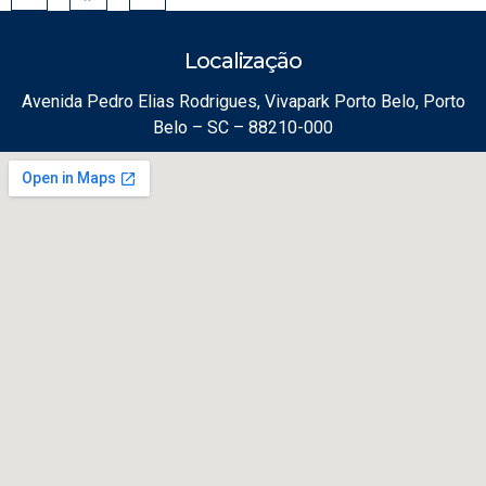
Localização
Avenida Pedro Elias Rodrigues, Vivapark Porto Belo, Porto
Belo – SC – 88210-000