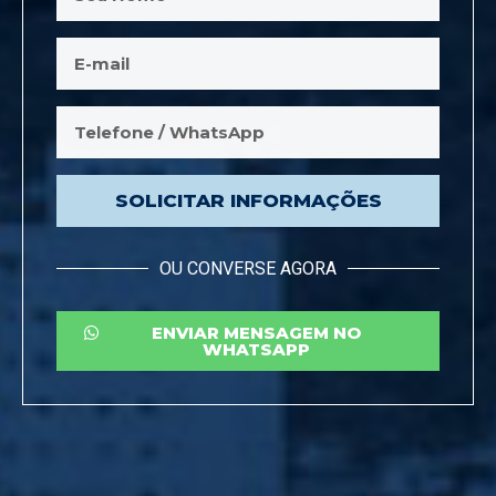
SOLICITAR INFORMAÇÕES
OU CONVERSE AGORA
ENVIAR MENSAGEM NO
WHATSAPP