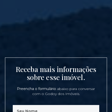
Receba mais informações
sobre esse imóvel.
Preencha o formulário
abaixo para conversar
com o Godoy dos Imóveis.