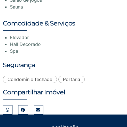
Sauna
Comodidade & Serviços
Elevador
Hall Decorado
Spa
Segurança
Condomínio fechado
Portaria
Compartilhar Imóvel