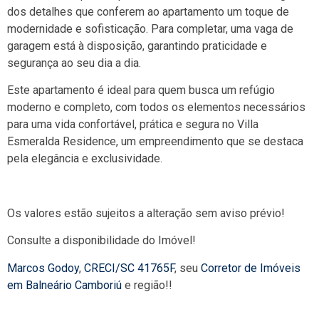
dos detalhes que conferem ao apartamento um toque de
modernidade e sofisticação. Para completar, uma vaga de
garagem está à disposição, garantindo praticidade e
segurança ao seu dia a dia.
Este apartamento é ideal para quem busca um refúgio
moderno e completo, com todos os elementos necessários
para uma vida confortável, prática e segura no Villa
Esmeralda Residence, um empreendimento que se destaca
pela elegância e exclusividade.
Os valores estão sujeitos a alteração sem aviso prévio!
Consulte a disponibilidade do Imóvel!
Marcos Godoy
,
CRECI/SC 41765F
, seu
Corretor de Imóveis
em Balneário Camboriú
e região!!