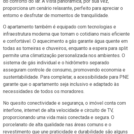
do conforto do lar. A vista panorâmica, por sua vez,
proporciona um cenário relaxante, perfeito para apreciar o
entorno e desfrutar de momentos de tranquilidade.
O apartamento também é equipado com tecnologias e
infraestrutura moderna que tornam o cotidiano mais eficiente
e confortável. O aquecimento a gás garante água quente em
todas as torneiras e chuveiros, enquanto a espera para split
permite uma climatização personalizada nos ambientes. O
sistema de gás individual e o hidrômetro separado
asseguram controle de consumo, promovendo economia e
sustentabilidade. Para completar, a acessibilidade para PNE
garante que o apartamento seja inclusivo e adaptado às
necessidades de todos os moradores.
No quesito conectividade e segurança, o imóvel conta com
interfone, internet de alta velocidade e circuito de TV,
proporcionando uma vida mais conectada e segura. O
porcelanato de alta qualidade nas áreas comuns e o
revestimento que une praticidade e durabilidade são alguns