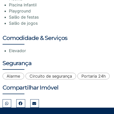
Piscina Infantil
Playground
Salão de festas
Salão de jogos
Comodidade & Serviços
Elevador
Segurança
Alarme
Circuito de segurança
Portaria 24h
Compartilhar Imóvel