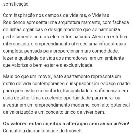
sofisticação.
Com inspiração nos campos de videiras, o Videiras
Residence apresenta uma arquitetura marcante, com fachada
de linhas orgânicas e design moderno que se harmoniza
perfeitamente com os elementos naturais. Além da estética
diferenciada, o empreendimento oferece uma infraestrutura
completa, pensada para proporcionar mais comodidade,
lazer e qualidade de vida aos moradores, em um ambiente
que valoriza o bem-estar e a exclusividade.
Mais do que um imóvel, este apartamento representa um
estilo de vida contemporâneo e inspirador. Um espaço criado
para quem valoriza conforto, tranquilidade e sofisticação em
cada detalhe. Uma excelente oportunidade para morar ou
investir em um empreendimento moderno, com alto potencial
de valorização e um conceito único de viver bem.
Os valores estão sujeitos a alteração sem aviso prévio!
Consulte a disponibilidade do Imóvel!