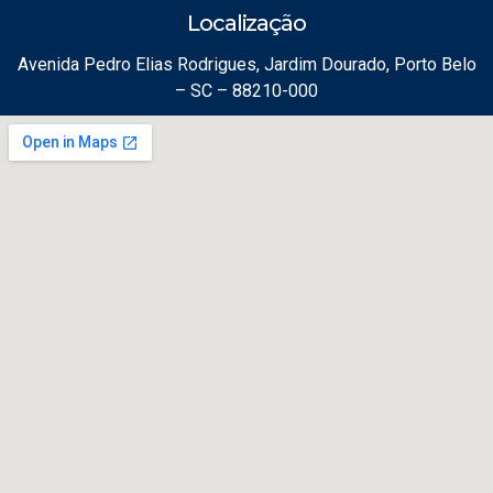
Localização
Avenida Pedro Elias Rodrigues, Jardim Dourado, Porto Belo
– SC – 88210-000