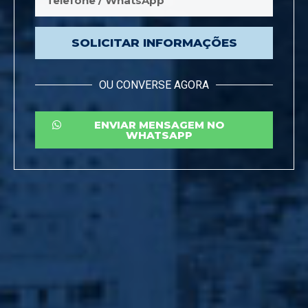
SOLICITAR INFORMAÇÕES
OU CONVERSE AGORA
ENVIAR MENSAGEM NO
WHATSAPP