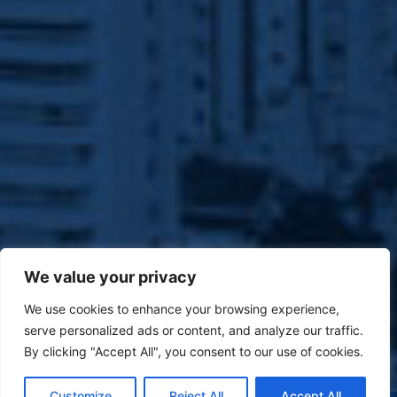
We value your privacy
We use cookies to enhance your browsing experience,
serve personalized ads or content, and analyze our traffic.
By clicking "Accept All", you consent to our use of cookies.
Customize
Reject All
Accept All