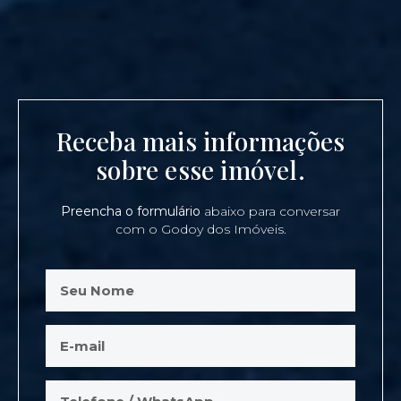
Receba mais informações
sobre esse imóvel.
Preencha o formulário
abaixo para conversar
com o Godoy dos Imóveis.