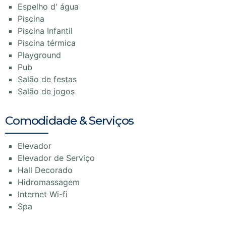
Espelho d' água
Piscina
Piscina Infantil
Piscina térmica
Playground
Pub
Salão de festas
Salão de jogos
Comodidade & Serviços
Elevador
Elevador de Serviço
Hall Decorado
Hidromassagem
Internet Wi-fi
Spa