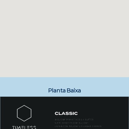
Planta Baixa