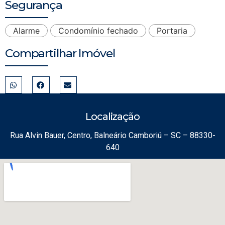
Segurança
Alarme
Condomínio fechado
Portaria
Compartilhar Imóvel
Localização
Rua Alvin Bauer, Centro, Balneário Camboriú – SC – 88330-
640