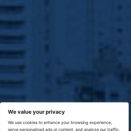
We value your privacy
We use cookies to enhance your browsing experience,
serve personalized ads or content, and analyze our traffic.