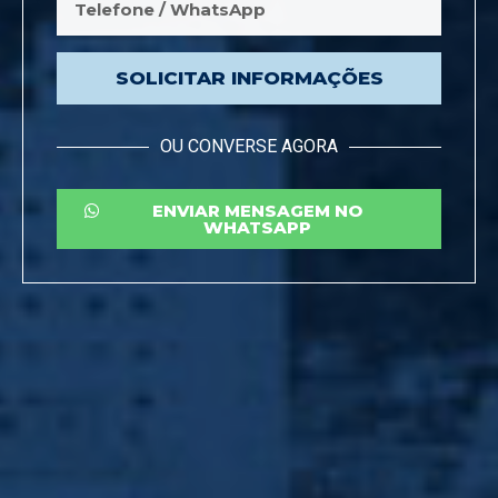
SOLICITAR INFORMAÇÕES
OU CONVERSE AGORA
ENVIAR MENSAGEM NO
WHATSAPP