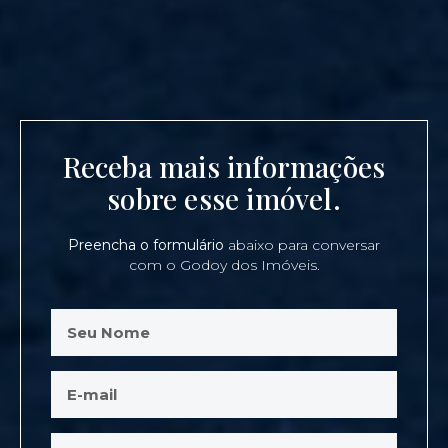
Receba mais informações
sobre esse imóvel.
Preencha o formulário
abaixo para conversar
com o Godoy dos Imóveis.