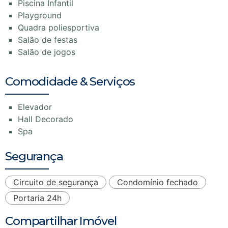
Piscina Infantil
Playground
Quadra poliesportiva
Salão de festas
Salão de jogos
Comodidade & Serviços
Elevador
Hall Decorado
Spa
Segurança
Circuito de segurança
Condomínio fechado
Portaria 24h
Compartilhar Imóvel