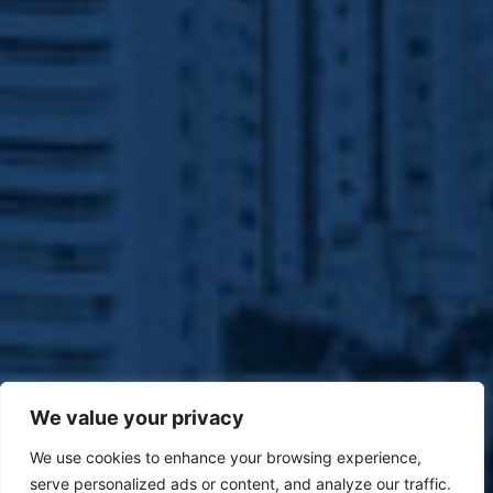
We value your privacy
We use cookies to enhance your browsing experience,
serve personalized ads or content, and analyze our traffic.