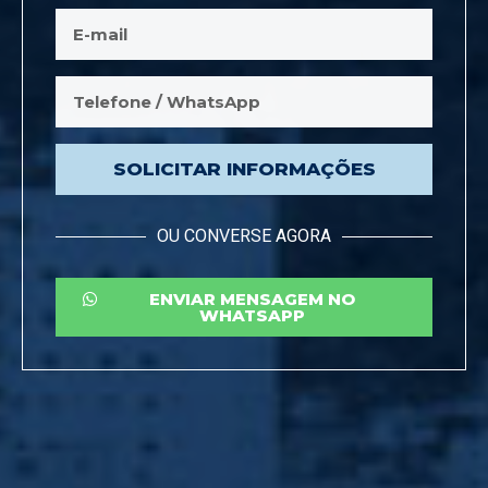
SOLICITAR INFORMAÇÕES
OU CONVERSE AGORA
ENVIAR MENSAGEM NO
WHATSAPP