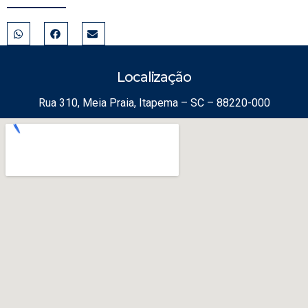
Localização
Rua 310, Meia Praia, Itapema – SC – 88220-000