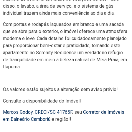
disso, o lavabo, a área de serviço, e o sistema de gás
individual trazem ainda mais conveniência ao dia a dia.
Com portas e rodapés laqueados em branco e uma sacada
que se abre para o exterior, o imóvel oferece uma atmosfera
moderna e leve. Cada detalhe foi cuidadosamente planejado
para proporcionar bem-estar e praticidade, tornando este
apartamento no Serenity Residence um verdadeiro refúgio
de tranquilidade em meio à beleza natural de Meia Praia, em
Itapema.
Os valores estão sujeitos a alteração sem aviso prévio!
Consulte a disponibilidade do Imóvel!
Marcos Godoy
,
CRECI/SC 41765F
, seu
Corretor de Imóveis
em Balneário Camboriú
e região!!