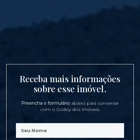
Receba mais informações
sobre esse imóvel.
Preencha o formulário
abaixo para conversar
com o Godoy dos Imóveis.