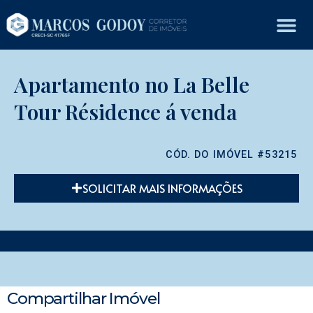
Apartamento no La Belle
Tour Résidence á venda
CÓD. DO IMÓVEL #53215
SOLICITAR MAIS INFORMAÇÕES
Compartilhar Imóvel