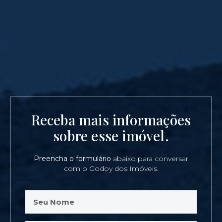
Receba mais informações
sobre esse imóvel.
Preencha o formulário
abaixo para conversar
com o Godoy dos Imóveis.