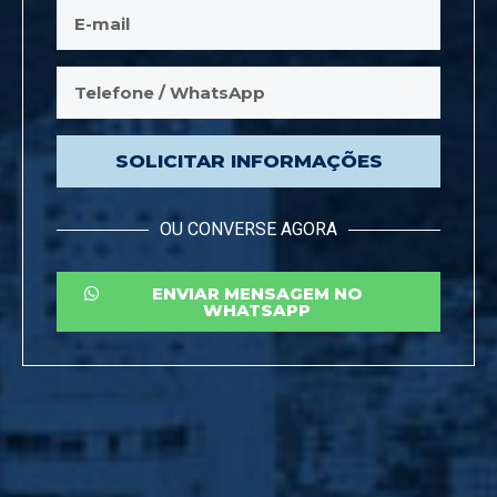
SOLICITAR INFORMAÇÕES
OU CONVERSE AGORA
ENVIAR MENSAGEM NO
WHATSAPP