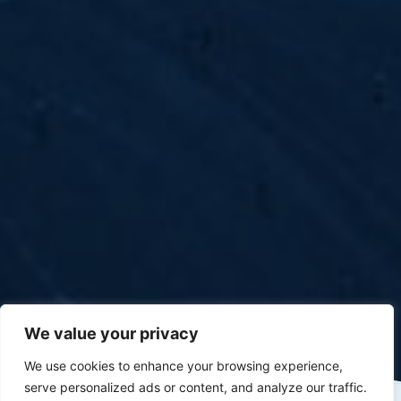
We value your privacy
We use cookies to enhance your browsing experience,
serve personalized ads or content, and analyze our traffic.