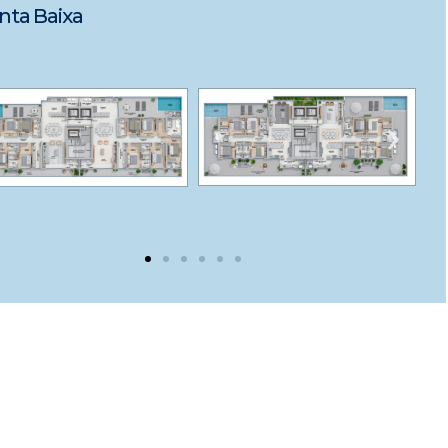
nta Baixa