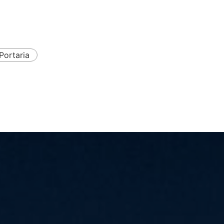
Portaria