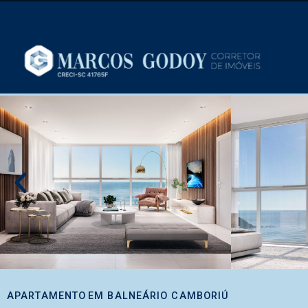
APARTAMENTO
EM
BALNEÁRIO CAMBORIÚ