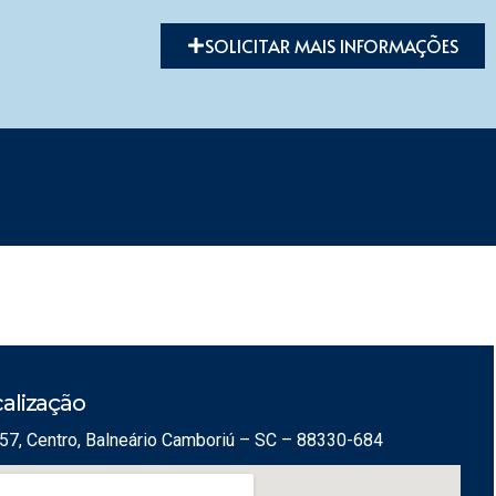
SOLICITAR MAIS INFORMAÇÕES
alização
57, Centro, Balneário Camboriú – SC – 88330-684