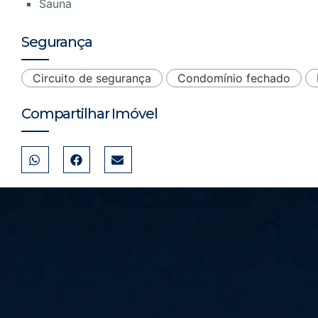
Sauna
Segurança
Circuito de segurança
Condomínio fechado
Compartilhar Imóvel