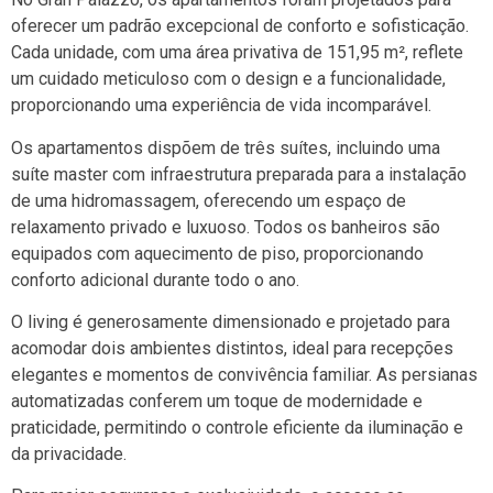
oferecer um padrão excepcional de conforto e sofisticação.
Cada unidade, com uma área privativa de 151,95 m², reflete
um cuidado meticuloso com o design e a funcionalidade,
proporcionando uma experiência de vida incomparável.
Os apartamentos dispõem de três suítes, incluindo uma
suíte master com infraestrutura preparada para a instalação
de uma hidromassagem, oferecendo um espaço de
relaxamento privado e luxuoso. Todos os banheiros são
equipados com aquecimento de piso, proporcionando
conforto adicional durante todo o ano.
O living é generosamente dimensionado e projetado para
acomodar dois ambientes distintos, ideal para recepções
elegantes e momentos de convivência familiar. As persianas
automatizadas conferem um toque de modernidade e
praticidade, permitindo o controle eficiente da iluminação e
da privacidade.