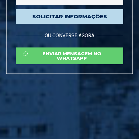
SOLICITAR INFORMAÇÕES
OU CONVERSE AGORA
ENVIAR MENSAGEM NO
WHATSAPP