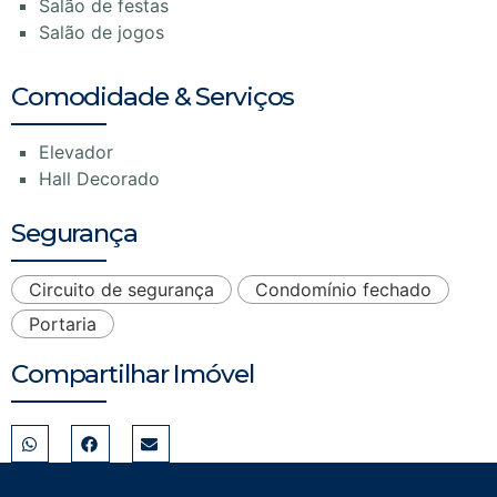
Salão de festas
Salão de jogos
Comodidade & Serviços
Elevador
Hall Decorado
Segurança
Circuito de segurança
Condomínio fechado
Portaria
Compartilhar Imóvel