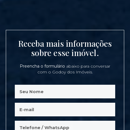
Receba mais informações
sobre esse imóvel.
Preencha o formulário
abaixo para conversar
com o Godoy dos Imóveis.