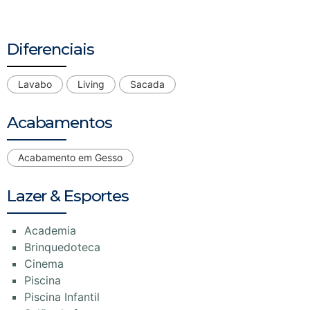
Diferenciais
Lavabo
Living
Sacada
Acabamentos
Acabamento em Gesso
Lazer & Esportes
Academia
Brinquedoteca
Cinema
Piscina
Piscina Infantil