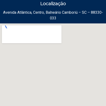
Localização
Avenida Atlântica, Centro, Balneário Camboriú – SC – 88330-
033