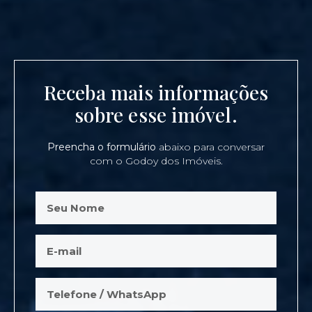
Receba mais informações
sobre esse imóvel.
Preencha o formulário
abaixo para conversar
com o Godoy dos Imóveis.