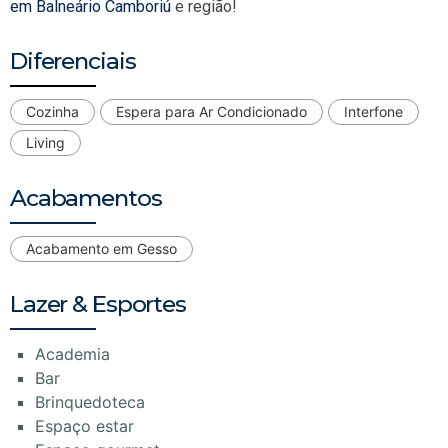
em Balneário Camboriú
e região!
Diferenciais
Cozinha
Espera para Ar Condicionado
Interfone
Living
Acabamentos
Acabamento em Gesso
Lazer & Esportes
Academia
Bar
Brinquedoteca
Espaço estar