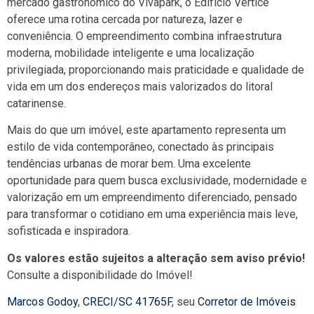
mercado gastronômico do Vivapark, o Edifício Vértice
oferece uma rotina cercada por natureza, lazer e
conveniência. O empreendimento combina infraestrutura
moderna, mobilidade inteligente e uma localização
privilegiada, proporcionando mais praticidade e qualidade de
vida em um dos endereços mais valorizados do litoral
catarinense.
Mais do que um imóvel, este apartamento representa um
estilo de vida contemporâneo, conectado às principais
tendências urbanas de morar bem. Uma excelente
oportunidade para quem busca exclusividade, modernidade e
valorização em um empreendimento diferenciado, pensado
para transformar o cotidiano em uma experiência mais leve,
sofisticada e inspiradora.
Os valores estão sujeitos a alteração sem aviso prévio!
Consulte a disponibilidade do Imóvel!
Marcos Godoy
,
CRECI/SC 41765F
, seu
Corretor de Imóveis