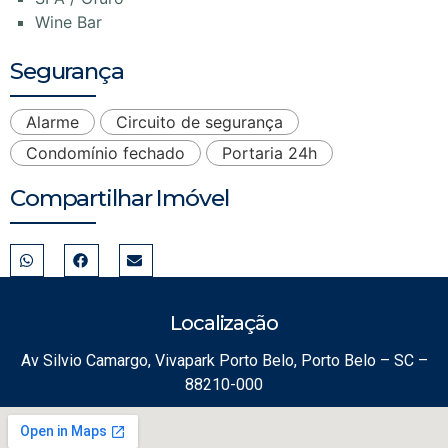
Wine Bar
Segurança
Alarme
Circuito de segurança
Condomínio fechado
Portaria 24h
Compartilhar Imóvel
Localização
Av Silvio Camargo, Vivapark Porto Belo, Porto Belo – SC –
88210-000