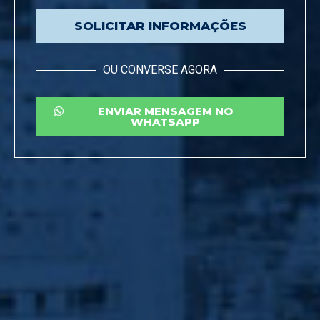
SOLICITAR INFORMAÇÕES
OU CONVERSE AGORA
ENVIAR MENSAGEM NO
WHATSAPP