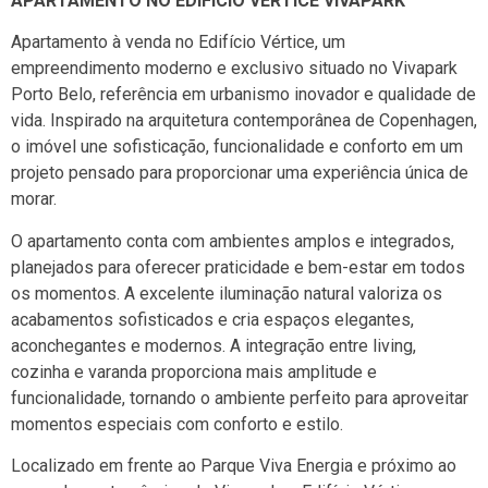
APARTAMENTO NO EDIFÍCIO VÉRTICE VIVAPARK
Apartamento à venda no Edifício Vértice, um
empreendimento moderno e exclusivo situado no Vivapark
Porto Belo, referência em urbanismo inovador e qualidade de
vida. Inspirado na arquitetura contemporânea de Copenhagen,
o imóvel une sofisticação, funcionalidade e conforto em um
projeto pensado para proporcionar uma experiência única de
morar.
O apartamento conta com ambientes amplos e integrados,
planejados para oferecer praticidade e bem-estar em todos
os momentos. A excelente iluminação natural valoriza os
acabamentos sofisticados e cria espaços elegantes,
aconchegantes e modernos. A integração entre living,
cozinha e varanda proporciona mais amplitude e
funcionalidade, tornando o ambiente perfeito para aproveitar
momentos especiais com conforto e estilo.
Localizado em frente ao Parque Viva Energia e próximo ao