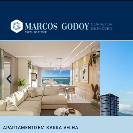
APARTAMENTO
EM
BARRA VELHA