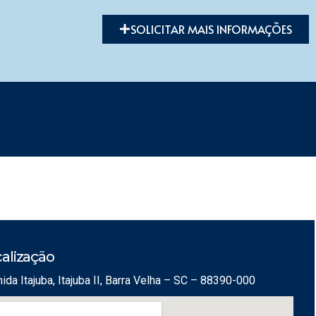
SOLICITAR MAIS INFORMAÇÕES
alização
ida Itajuba, Itajuba II, Barra Velha – SC – 88390-000