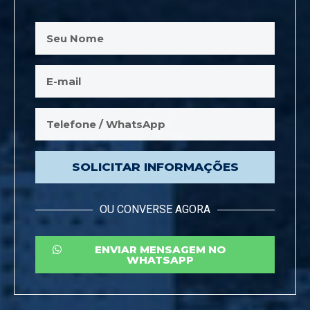
SOLICITAR INFORMAÇÕES
OU CONVERSE AGORA
ENVIAR MENSAGEM NO
WHATSAPP