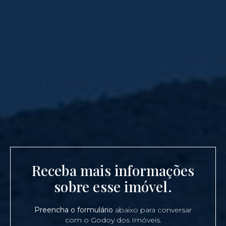
Receba mais informações
sobre esse imóvel.
Preencha o formulário
abaixo para conversar
com o Godoy dos Imóveis.