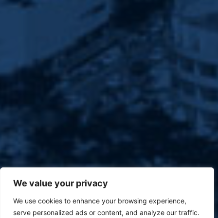
We value your privacy
We use cookies to enhance your browsing experience,
serve personalized ads or content, and analyze our traffic.