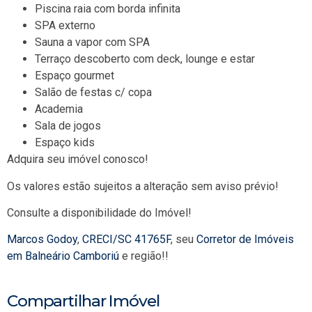
Piscina raia com borda infinita
SPA externo
Sauna a vapor com SPA
Terraço descoberto com deck, lounge e estar
Espaço gourmet
Salão de festas c/ copa
Academia
Sala de jogos
Espaço kids
Adquira seu imóvel conosco!
Os valores estão sujeitos a alteração sem aviso prévio!
Consulte a disponibilidade do Imóvel!
Marcos Godoy
,
CRECI/SC 41765F
, seu
Corretor de Imóveis
em Balneário Camboriú
e região!!
Compartilhar Imóvel