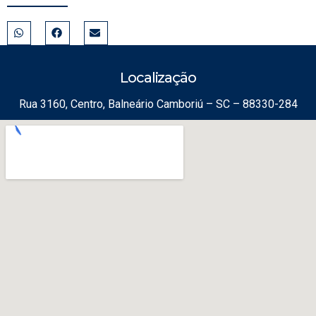
Localização
Rua 3160, Centro, Balneário Camboriú – SC – 88330-284