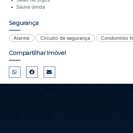
Sauna úmida
Segurança
Alarme
Circuito de segurança
Condomínio f
Compartilhar Imóvel