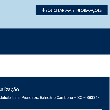
SOLICITAR MAIS INFORMAÇÕES
alização
Julieta Lins, Pioneiros, Balneário Camboriú – SC – 88331-