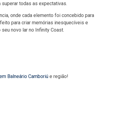
a superar todas as expectativas.
ncia, onde cada elemento foi concebido para
feito para criar memórias inesquecíveis e
seu novo lar no Infinity Coast.
 em Balneário Camboriú
e região!