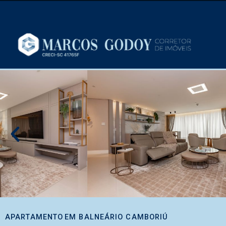
APARTAMENTO
EM
BALNEÁRIO CAMBORIÚ