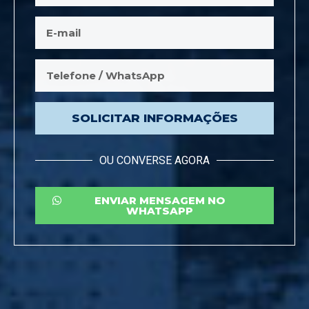
SOLICITAR INFORMAÇÕES
OU CONVERSE AGORA
ENVIAR MENSAGEM NO
WHATSAPP