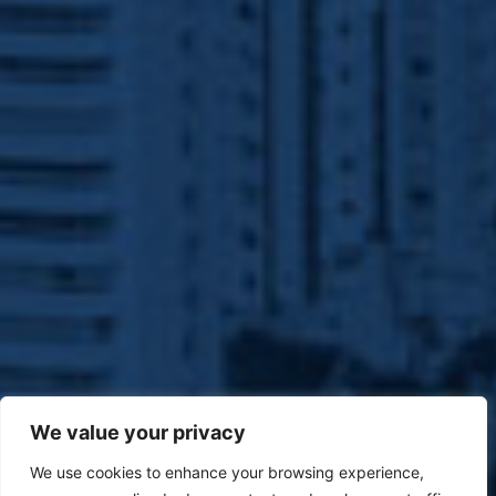
We value your privacy
We use cookies to enhance your browsing experience,