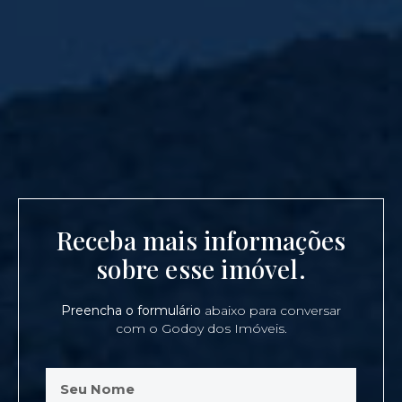
Receba mais informações
sobre esse imóvel.
Preencha o formulário
abaixo para conversar
com o Godoy dos Imóveis.