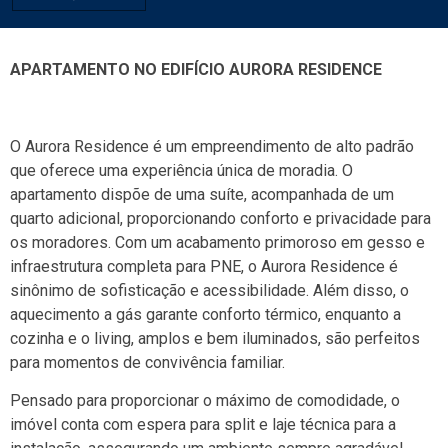
APARTAMENTO NO EDIFÍCIO AURORA RESIDENCE
O Aurora Residence é um empreendimento de alto padrão
que oferece uma experiência única de moradia. O
apartamento dispõe de uma suíte, acompanhada de um
quarto adicional, proporcionando conforto e privacidade para
os moradores. Com um acabamento primoroso em gesso e
infraestrutura completa para PNE, o Aurora Residence é
sinônimo de sofisticação e acessibilidade. Além disso, o
aquecimento a gás garante conforto térmico, enquanto a
cozinha e o living, amplos e bem iluminados, são perfeitos
para momentos de convivência familiar.
Pensado para proporcionar o máximo de comodidade, o
imóvel conta com espera para split e laje técnica para a