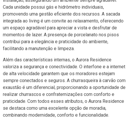
instalação, assegurando um ambiente sempre agradável.
Cada unidade possui gás e hidrômetro individuais,
promovendo uma gestão eficiente dos recursos. A sacada
integrada ao living é um convite ao relaxamento, oferecendo
um espaço agradável para apreciar a vista e desfrutar de
momentos de lazer. A presença de porcelanato nos pisos
contribui para a elegância e praticidade do ambiente,
facilitando a manutenção e limpeza.
Além das características internas, o Aurora Residence
valoriza a segurança e conectividade. O interfone e a internet
de alta velocidade garantem que os moradores estejam
sempre conectados e seguros. A churrasqueira à carvão com
exaustão é um diferencial, proporcionando a oportunidade de
realizar churrascos e confraternizações com conforto e
praticidade. Com todos esses atributos, o Aurora Residence
se destaca como uma excelente opção de moradia,
combinando modernidade, conforto e funcionalidade.