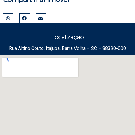
Localização
Rua Altino Couto, Itajuba, Barra Velha – SC – 88390-000