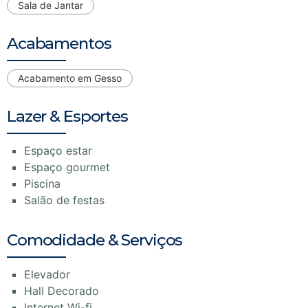
Sala de Jantar
Acabamentos
Acabamento em Gesso
Lazer & Esportes
Espaço estar
Espaço gourmet
Piscina
Salão de festas
Comodidade & Serviços
Elevador
Hall Decorado
Internet Wi-fi