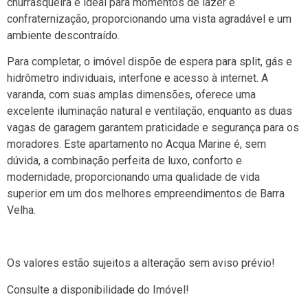
churrasqueira é ideal para momentos de lazer e
confraternização, proporcionando uma vista agradável e um
ambiente descontraído.
Para completar, o imóvel dispõe de espera para split, gás e
hidrômetro individuais, interfone e acesso à internet. A
varanda, com suas amplas dimensões, oferece uma
excelente iluminação natural e ventilação, enquanto as duas
vagas de garagem garantem praticidade e segurança para os
moradores. Este apartamento no Acqua Marine é, sem
dúvida, a combinação perfeita de luxo, conforto e
modernidade, proporcionando uma qualidade de vida
superior em um dos melhores empreendimentos de Barra
Velha.
Os valores estão sujeitos a alteração sem aviso prévio!
Consulte a disponibilidade do Imóvel!