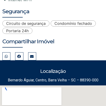
Segurança
Circuito de segurança
Condomínio fechado
Portaria 24h
Compartilhar Imóvel
Localização
Bernardo Águiar, Centro, Barra Velha – SC – 88390-000