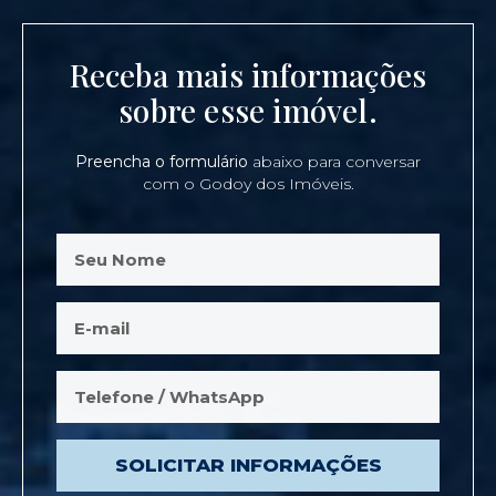
Receba mais informações
sobre esse imóvel.
Preencha o formulário
abaixo para conversar
com o Godoy dos Imóveis.
SOLICITAR INFORMAÇÕES