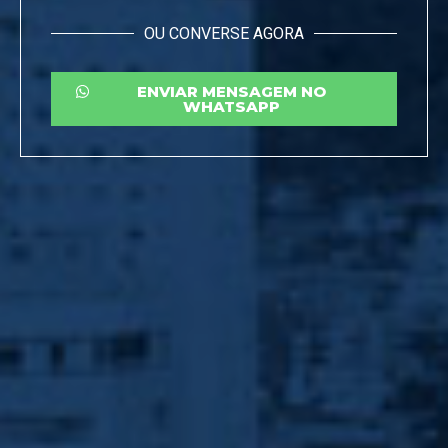
OU CONVERSE AGORA
ENVIAR MENSAGEM NO
WHATSAPP