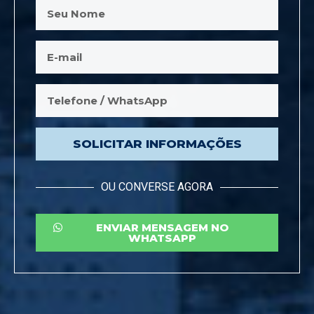
SOLICITAR INFORMAÇÕES
OU CONVERSE AGORA
ENVIAR MENSAGEM NO
WHATSAPP