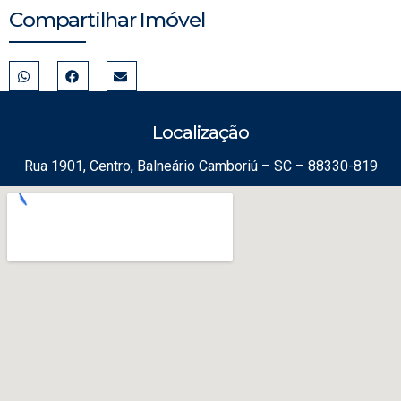
Compartilhar Imóvel
Localização
Rua 1901, Centro, Balneário Camboriú – SC – 88330-819