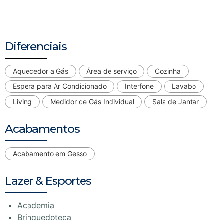
Diferenciais
Aquecedor a Gás
Área de serviço
Cozinha
Espera para Ar Condicionado
Interfone
Lavabo
Living
Medidor de Gás Individual
Sala de Jantar
Acabamentos
Acabamento em Gesso
Lazer & Esportes
Academia
Brinquedoteca