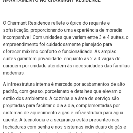
APARTAMENTO NO CHARMANT RESIDENCE
O Charmant Residence reflete o ápice do requinte e
sofisticação, proporcionando uma experiência de moradia
incomparável. Com unidades que variam entre 3 e 4 suítes, o
empreendimento foi cuidadosamente planejado para
oferecer máximo conforto e funcionalidade. As amplas
suítes garantem privacidade, enquanto as 2 a 3 vagas de
garagem por unidade atendem às necessidades das famílias
modernas.
A infraestrutura interna é marcada por acabamentos de alto
padrão, com gesso, porcelanato e detalhes que elevam o
estilo dos ambientes. A cozinha e a área de serviço são
projetadas para facilitar o dia a dia, complementadas por
sistemas de aquecimento a gás e infraestrutura para água
quente. A tecnologia e a segurança estão presentes nas
fechaduras com senha e nos sistemas individuais de gás e