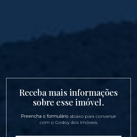
Receba mais informações
sobre esse imóvel.
Preencha o formulário
abaixo para conversar
com o Godoy dos Imóveis.