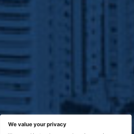
We value your privacy