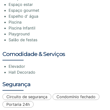
Espaço estar
Espaço gourmet
Espelho d' água
Piscina
Piscina Infantil
Playground
Salão de festas
Comodidade & Serviços
Elevador
Hall Decorado
Segurança
Circuito de segurança
Condomínio fechado
Portaria 24h