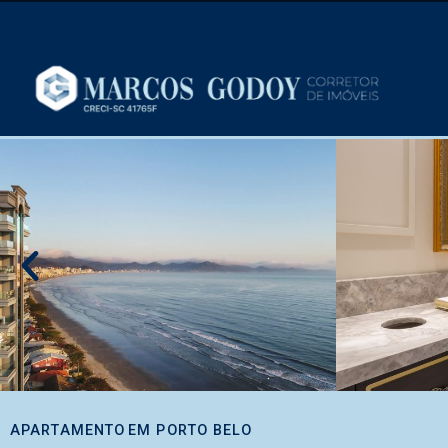
APARTAMENTO
EM
PORTO BELO