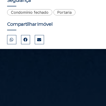
Segurança
Condomínio fechado
Portaria
Compartilhar Imóvel