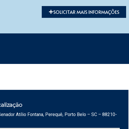
SOLICITAR MAIS INFORMAÇÕES
alização
Senador Atílio Fontana, Perequê, Porto Belo – SC – 88210-