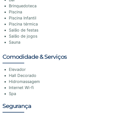
Brinquedoteca
Piscina
Piscina Infantil
Piscina térmica
Salão de festas
Salão de jogos
Sauna
Comodidade & Serviços
Elevador
Hall Decorado
Hidromassagem
Internet Wi-fi
Spa
Segurança