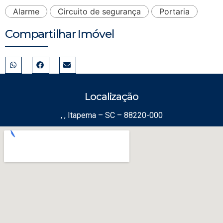
Alarme
Circuito de segurança
Portaria
Compartilhar Imóvel
Localização
, , Itapema – SC – 88220-000