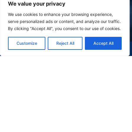
We value your privacy
We use cookies to enhance your browsing experience,
serve personalized ads or content, and analyze our traffic.
By clicking "Accept All", you consent to our use of cookies.
Customize
Reject All
Accept All
(47) 9 9977-7630
WHATSAPP