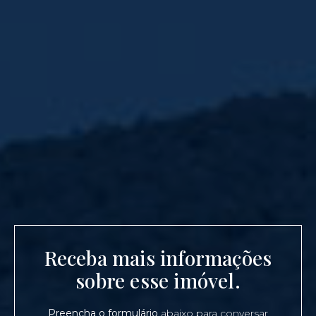
Receba mais informações
sobre esse imóvel.
Preencha o formulário
abaixo para conversar