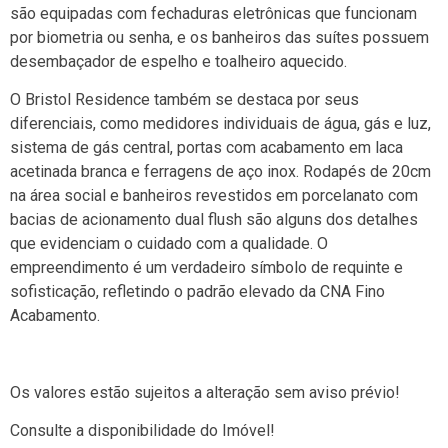
são equipadas com fechaduras eletrônicas que funcionam
por biometria ou senha, e os banheiros das suítes possuem
desembaçador de espelho e toalheiro aquecido.
O Bristol Residence também se destaca por seus
diferenciais, como medidores individuais de água, gás e luz,
sistema de gás central, portas com acabamento em laca
acetinada branca e ferragens de aço inox. Rodapés de 20cm
na área social e banheiros revestidos em porcelanato com
bacias de acionamento dual flush são alguns dos detalhes
que evidenciam o cuidado com a qualidade. O
empreendimento é um verdadeiro símbolo de requinte e
sofisticação, refletindo o padrão elevado da CNA Fino
Acabamento.
Os valores estão sujeitos a alteração sem aviso prévio!
Consulte a disponibilidade do Imóvel!