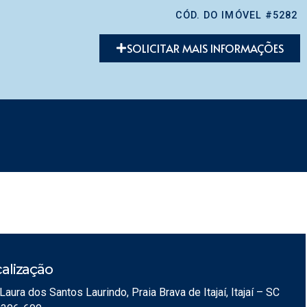
CÓD. DO IMÓVEL #5282
SOLICITAR MAIS INFORMAÇÕES
alização
Laura dos Santos Laurindo, Praia Brava de Itajaí, Itajaí – SC