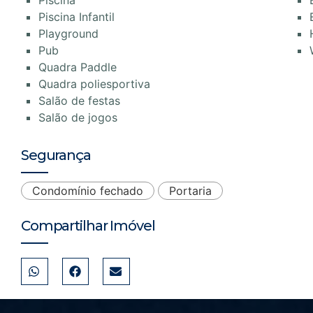
Piscina
Piscina Infantil
Playground
Pub
Quadra Paddle
Quadra poliesportiva
Salão de festas
Salão de jogos
Segurança
Condomínio fechado
Portaria
Compartilhar Imóvel