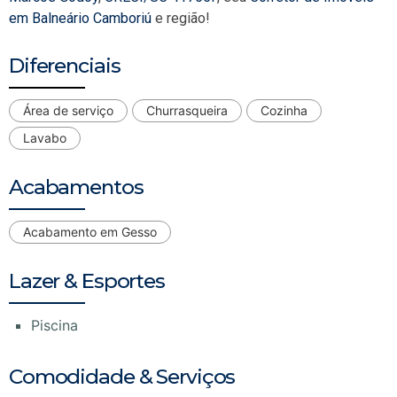
em Balneário Camboriú
e região!
Diferenciais
Área de serviço
Churrasqueira
Cozinha
Lavabo
Acabamentos
Acabamento em Gesso
Lazer & Esportes
Piscina
Comodidade & Serviços