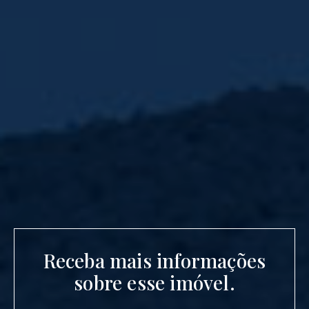
Receba mais informações
sobre esse imóvel.