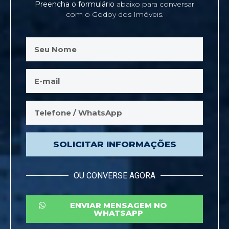
Preencha o formulário
abaixo para conversar
com o Godoy dos Imóveis.
SOLICITAR INFORMAÇÕES
OU CONVERSE AGORA
ENVIAR MENSAGEM NO
WHATSAPP