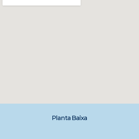
Planta Baixa