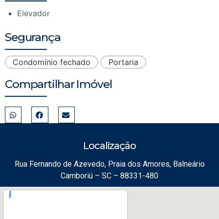
Elevador
Segurança
Condomínio fechado
Portaria
Compartilhar Imóvel
Localização
Rua Fernando de Azevedo, Praia dos Amores, Balneário
Camboriú – SC – 88331-480