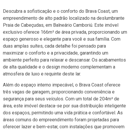
Descubra a sofisticação e o conforto do Brava Coast, um
empreendimento de alto padrão localizado na deslumbrante
Praia de Cabeçudas, em Balneário Camboriú. Este imóvel
exclusivo oferece 166m² de área privada, proporcionando um
espaço generoso e elegante para você e sua família. Com
duas amplas suítes, cada detalhe foi pensado para
maximizar o conforto e a privacidade, garantindo um
ambiente perfeito para relaxar e descansar. Os acabamentos
de alta qualidade e o design moderno complementam a
atmosfera de luxo e requinte deste lar.
Além do espaço interno impecável, o Brava Coast oferece
três vagas de garagem, proporcionando conveniência e
segurança para seus veículos. Com um total de 204m² de
área, este imóvel destaca-se por sua distribuição inteligente
dos espaços, permitindo uma vida prática e confortável. As
áreas comuns do empreendimento foram projetadas para
oferecer lazer e bem-estar, com instalações que promovem