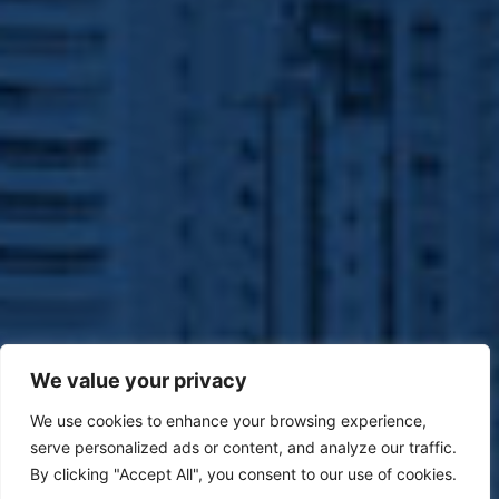
We value your privacy
We use cookies to enhance your browsing experience,
serve personalized ads or content, and analyze our traffic.
By clicking "Accept All", you consent to our use of cookies.