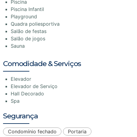
Piscina
Piscina Infantil
Playground
Quadra poliesportiva
Salão de festas
Salão de jogos
Sauna
Comodidade & Serviços
Elevador
Elevador de Serviço
Hall Decorado
Spa
Segurança
Condomínio fechado
Portaria