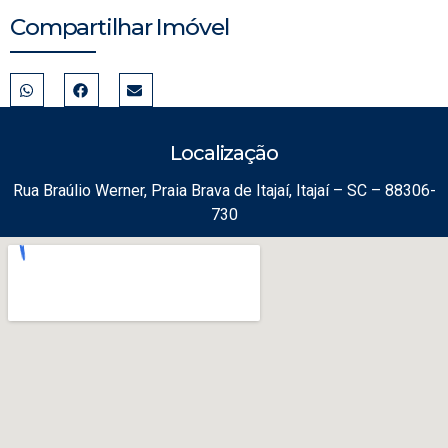
Compartilhar Imóvel
Localização
Rua Braúlio Werner, Praia Brava de Itajaí, Itajaí – SC – 88306-
730