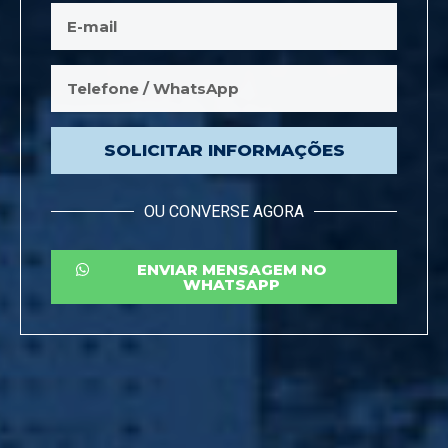
SOLICITAR INFORMAÇÕES
OU CONVERSE AGORA
ENVIAR MENSAGEM NO
WHATSAPP