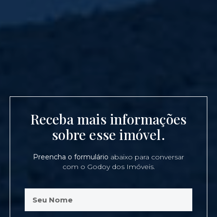
Receba mais informações
sobre esse imóvel.
Preencha o formulário
abaixo para conversar
com o Godoy dos Imóveis.