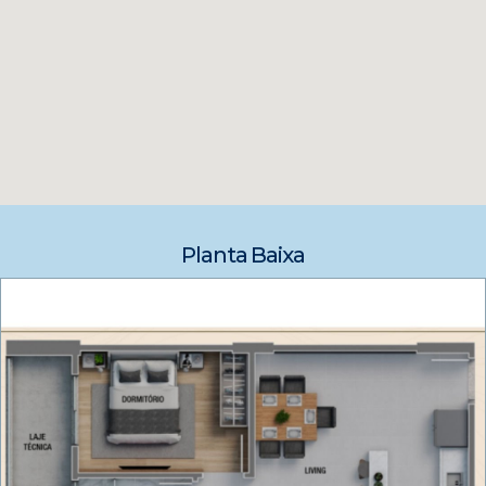
Planta Baixa