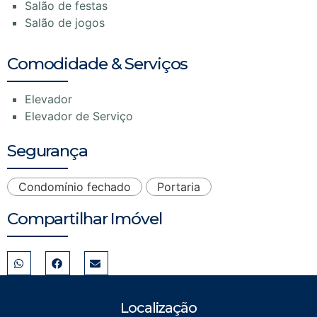
Salão de festas
Salão de jogos
Comodidade & Serviços
Elevador
Elevador de Serviço
Segurança
Condomínio fechado
Portaria
Compartilhar Imóvel
Localização