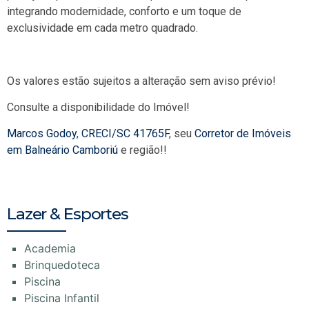
integrando modernidade, conforto e um toque de
exclusividade em cada metro quadrado.
Os valores estão sujeitos a alteração sem aviso prévio!
Consulte a disponibilidade do Imóvel!
Marcos Godoy
,
CRECI/SC 41765F
, seu
Corretor de Imóveis
em Balneário Camboriú
e região!!
Lazer & Esportes
Academia
Brinquedoteca
Piscina
Piscina Infantil