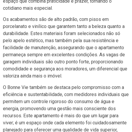
espaço que combina praticidade e prazer, tornando o
cotidiano mais especial.
Os acabamentos são de alto padrão, com pisos em
porcelanato e vinílico que garantem tanto a beleza quanto a
durabilidade. Estes materiais foram selecionados não só
pelo apelo estético, mas também pela sua resistência e
facilidade de manutenção, assegurando que o apartamento
permaneça sempre em excelentes condições. As vagas de
garagem individuais são outro ponto forte, proporcionando
comodidade e segurança aos moradores, um diferencial que
valoriza ainda mais o imóvel.
O Bonne Vie também se destaca pelo compromisso com a
eficiência e sustentabilidade, com medidores individuais que
permitem um controle rigoroso do consumo de água e
energia, promovendo uma gestão mais consciente dos
recursos. Este apartamento é mais do que um lugar para
viver; é um espaço onde cada elemento foi cuidadosamente
planejado para oferecer uma qualidade de vida superior,