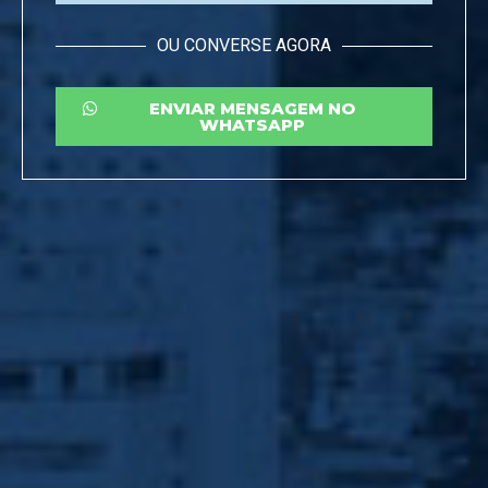
OU CONVERSE AGORA
ENVIAR MENSAGEM NO
WHATSAPP