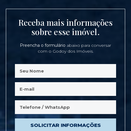
Receba mais informações
sobre esse imóvel.
Preencha o formulário
abaixo para conversar
com o Godoy dos Imóveis.
SOLICITAR INFORMAÇÕES