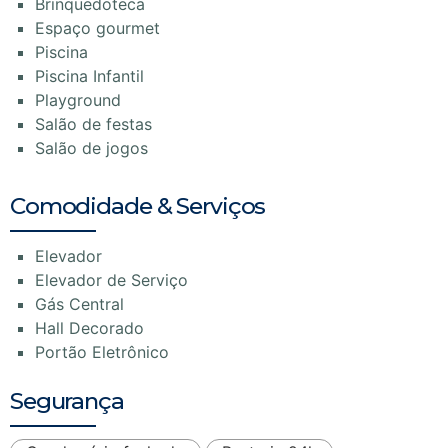
Brinquedoteca
Espaço gourmet
Piscina
Piscina Infantil
Playground
Salão de festas
Salão de jogos
Comodidade & Serviços
Elevador
Elevador de Serviço
Gás Central
Hall Decorado
Portão Eletrônico
Segurança