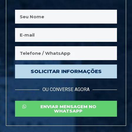
SOLICITAR INFORMAÇÕES
OU CONVERSE AGORA
ENVIAR MENSAGEM NO
WHATSAPP