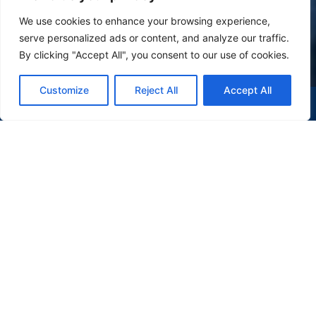
We use cookies to enhance your browsing experience,
serve personalized ads or content, and analyze our traffic.
By clicking "Accept All", you consent to our use of cookies.
Customize
Reject All
Accept All
(47) 9 9977-7630
WHATSAPP