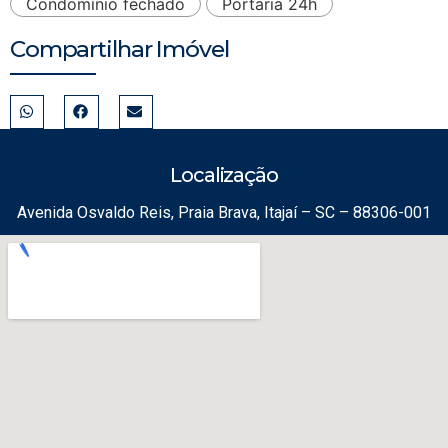
Condomínio fechado
Portaria 24h
Compartilhar Imóvel
Localização
Avenida Osvaldo Reis, Praia Brava, Itajaí – SC – 88306-001