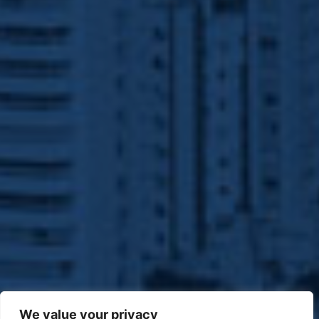
We value your privacy