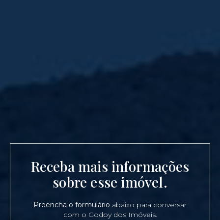
Receba mais informações
sobre esse imóvel.
Preencha o formulário
abaixo para conversar
com o Godoy dos Imóveis.