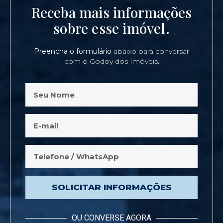
Receba mais informações
sobre esse imóvel.
Preencha o formulário
abaixo para conversar
com o Godoy dos Imóveis.
SOLICITAR INFORMAÇÕES
OU CONVERSE AGORA