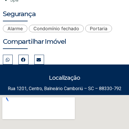
Segurança
Alarme
Condomínio fechado
Portaria
Compartilhar Imóvel
Localização
Rua 1201, Centro, Balneário Camboriú – SC – 88330-792