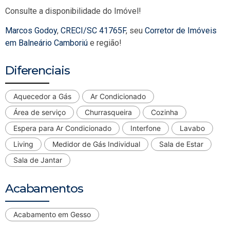
Consulte a disponibilidade do Imóvel!
Marcos Godoy
,
CRECI/SC 41765F
, seu
Corretor de Imóveis
em Balneário Camboriú
e região!
Diferenciais
Aquecedor a Gás
Ar Condicionado
Área de serviço
Churrasqueira
Cozinha
Espera para Ar Condicionado
Interfone
Lavabo
Living
Medidor de Gás Individual
Sala de Estar
Sala de Jantar
Acabamentos
Acabamento em Gesso