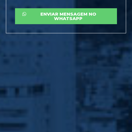
ENVIAR MENSAGEM NO
WHATSAPP