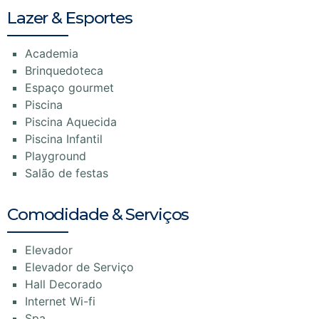
Lazer & Esportes
Academia
Brinquedoteca
Espaço gourmet
Piscina
Piscina Aquecida
Piscina Infantil
Playground
Salão de festas
Comodidade & Serviços
Elevador
Elevador de Serviço
Hall Decorado
Internet Wi-fi
Spa