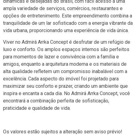
dinâmicas e desejadas do Brasil, com fácil acesso a uma
ampla variedade de serviços, comércios, restaurantes e
opções de entretenimento. Este empreendimento combina a
tranquilidade de um lar sofisticado com a energia vibrante da
vida urbana, proporcionando uma experiência de vida única.
Viver no Admirá Arrka Concept é desfrutar de um refúgio de
luxo e conforto. Os amplos espaços internos são perfeitos
para momentos de lazer e convivência com a família e
amigos, enquanto a arquitetura moderna e os materiais de
alta qualidade refletem um compromisso inabalável com a
excelência. Cada aspecto do imóvel foi projetado para
maximizar seu conforto e prazer, criando um ambiente que
inspira e encanta a cada dia. No Admirá Arrka Concept, você
encontrará a combinação perfeita de sofisticação,
praticidade e qualidade de vida.
Os valores estão sujeitos a alteração sem aviso prévio!