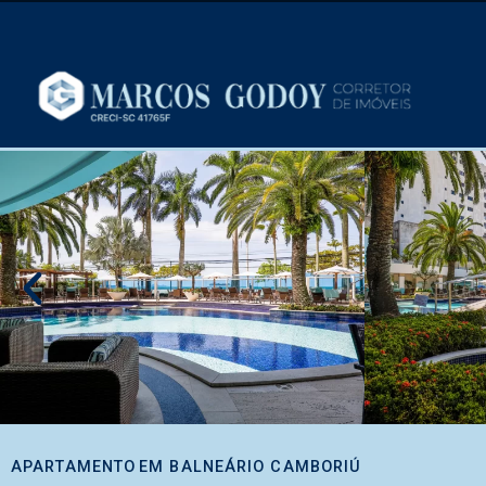
APARTAMENTO
EM
BALNEÁRIO CAMBORIÚ