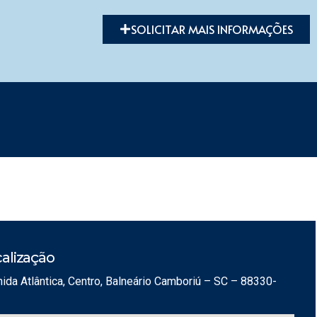
SOLICITAR MAIS INFORMAÇÕES
alização
ida Atlântica, Centro, Balneário Camboriú – SC – 88330-