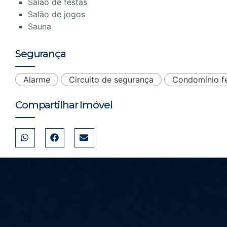
Salão de festas
Salão de jogos
Sauna
Segurança
Alarme
Circuito de segurança
Condomínio f
Compartilhar Imóvel